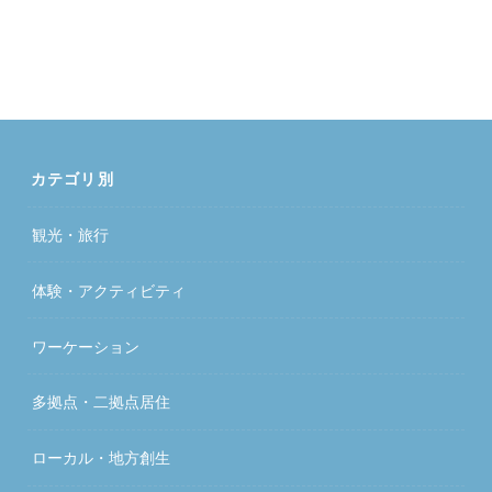
カテゴリ別
観光・旅行
体験・アクティビティ
ワーケーション
多拠点・二拠点居住
ローカル・地方創生