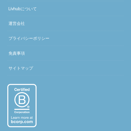
Livhubについて
運営会社
プライバシーポリシー
免責事項
サイトマップ