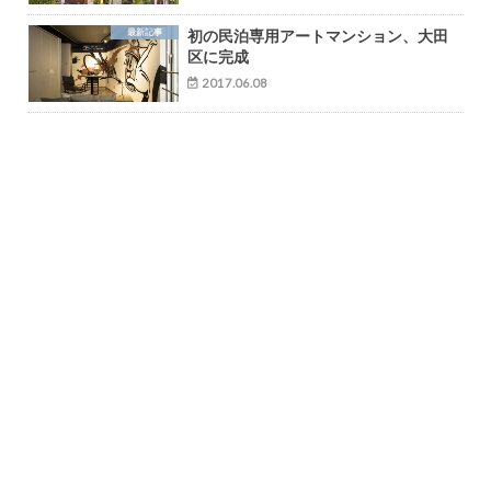
最新記事
初の民泊専用アートマンション、大田
区に完成
2017.06.08