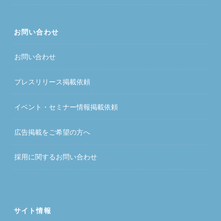
お問い合わせ
お問い合わせ
プレスリリース掲載依頼
イベント・セミナー情報掲載依頼
広告掲載をご希望の方へ
採用に関するお問い合わせ
サイト情報