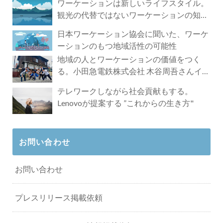
ワーケーションは新しいライフスタイル。
観光の代替ではないワーケーションの知ら
れざる魅力
日本ワーケーション協会に聞いた、ワーケ
ーションのもつ地域活性の可能性
地域の人とワーケーションの価値をつく
る。小田急電鉄株式会社 木谷周吾さんイン
タビュー
テレワークしながら社会貢献もする。
Lenovoが提案する ”これからの生き方"
お問い合わせ
お問い合わせ
プレスリリース掲載依頼