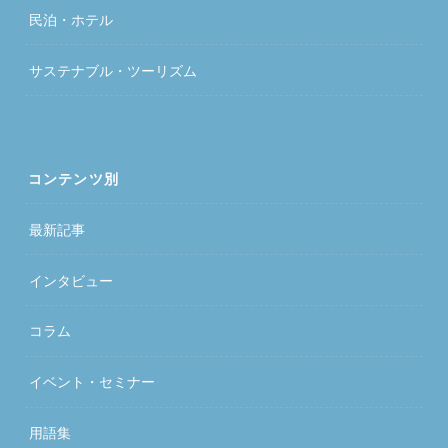
民泊・ホテル
サステナブル・ツーリズム
コンテンツ別
最新記事
インタビュー
コラム
イベント・セミナー
用語集