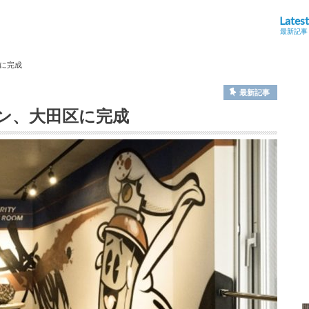
Latest
最新記事
に完成
最新記事
ン、大田区に完成