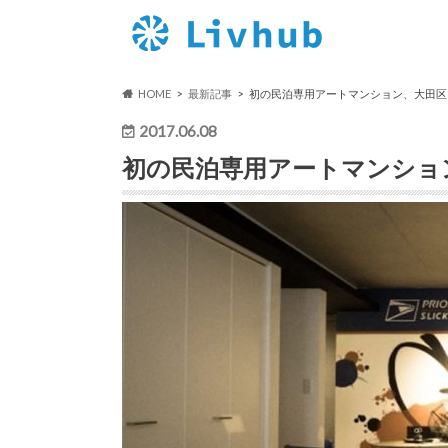
HOME
最新記事
初の民泊専用アートマンション、大田区
2017.06.08
初の民泊専用アートマンショ