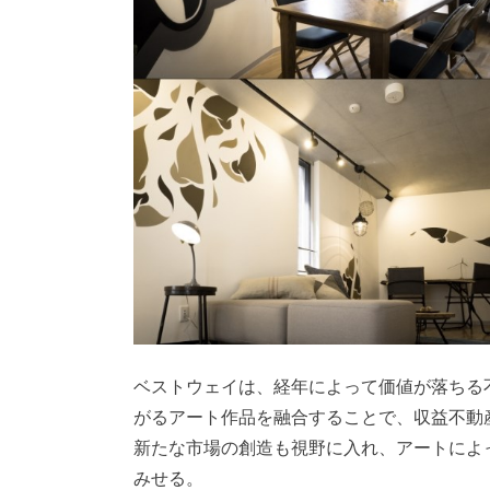
ベストウェイは、経年によって価値が落ちる
がるアート作品を融合することで、収益不動
新たな市場の創造も視野に入れ、アートによ
みせる。