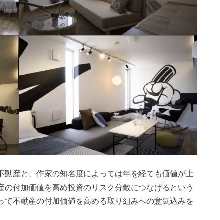
不動産と、作家の知名度によっては年を経ても価値が上
産の付加価値を高め投資のリスク分散につなげるという
って不動産の付加価値を高める取り組みへの意気込みを