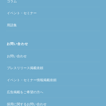
コラム
イベント・セミナー
用語集
お問い合わせ
お問い合わせ
プレスリリース掲載依頼
イベント・セミナー情報掲載依頼
広告掲載をご希望の方へ
採用に関するお問い合わせ