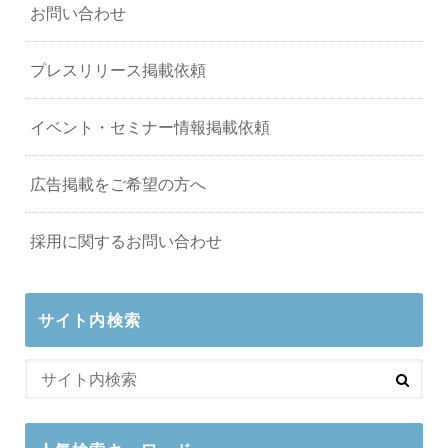
お問い合わせ
プレスリリース掲載依頼
イベント・セミナー情報掲載依頼
広告掲載をご希望の方へ
採用に関するお問い合わせ
サイト内検索