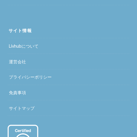
サイト情報
Livhubについて
運営会社
プライバシーポリシー
免責事項
サイトマップ