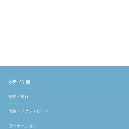
カテゴリ別
観光・旅行
体験・アクティビティ
ワーケーション