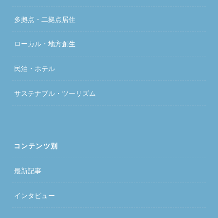
多拠点・二拠点居住
ローカル・地方創生
民泊・ホテル
サステナブル・ツーリズム
コンテンツ別
最新記事
インタビュー