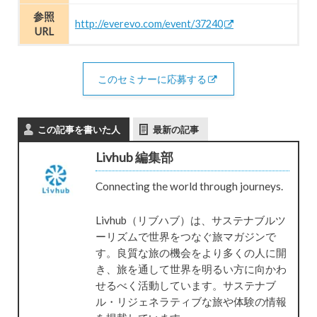
参照
http://everevo.com/event/37240
URL
このセミナーに応募する
この記事を書いた人
最新の記事
Livhub 編集部
Connecting the world through journeys.
Livhub（リブハブ）は、サステナブルツ
ーリズムで世界をつなぐ旅マガジンで
す。良質な旅の機会をより多くの人に開
き、旅を通して世界を明るい方に向かわ
せるべく活動しています。サステナブ
ル・リジェネラティブな旅や体験の情報