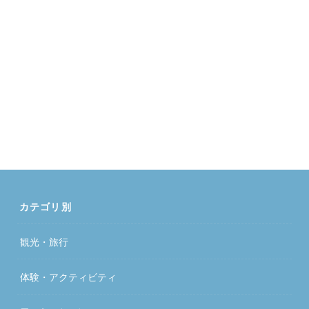
カテゴリ別
観光・旅行
体験・アクティビティ