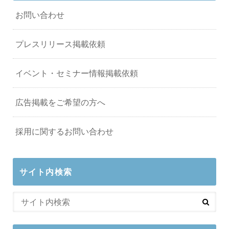
お問い合わせ
プレスリリース掲載依頼
イベント・セミナー情報掲載依頼
広告掲載をご希望の方へ
採用に関するお問い合わせ
サイト内検索