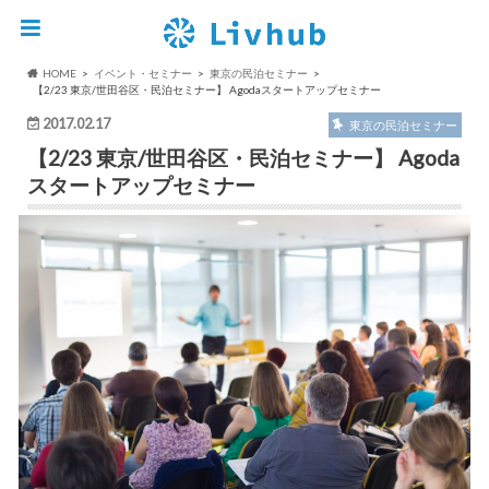
HOME
イベント・セミナー
東京の民泊セミナー
【2/23 東京/世田谷区・民泊セミナー】 Agodaスタートアップセミナー
2017.02.17
東京の民泊セミナー
【2/23 東京/世田谷区・民泊セミナー】 Agoda
スタートアップセミナー