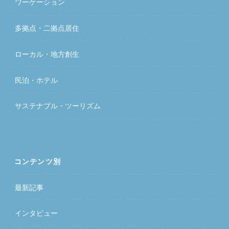
ワーケーション
多拠点・二拠点居住
ローカル・地方創生
民泊・ホテル
サステナブル・ツーリズム
コンテンツ別
最新記事
インタビュー