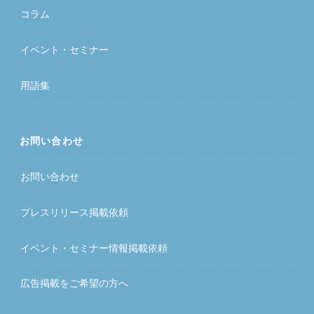
コラム
イベント・セミナー
用語集
お問い合わせ
お問い合わせ
プレスリリース掲載依頼
イベント・セミナー情報掲載依頼
広告掲載をご希望の方へ