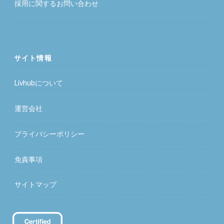
採用に関するお問い合わせ
サイト情報
Livhubについて
運営会社
プライバシーポリシー
免責事項
サイトマップ