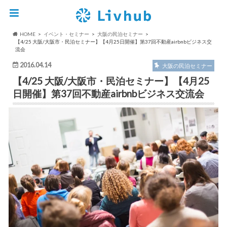
HOME
イベント・セミナー
大阪の民泊セミナー
【4/25 大阪/大阪市・民泊セミナー】【4月25日開催】第37回不動産airbnbビジネス交
流会
2016.04.14
大阪の民泊セミナー
【4/25 大阪/大阪市・民泊セミナー】【4月25
日開催】第37回不動産airbnbビジネス交流会