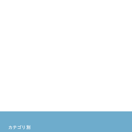
カテゴリ別