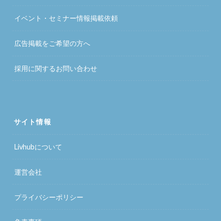
イベント・セミナー情報掲載依頼
広告掲載をご希望の方へ
採用に関するお問い合わせ
サイト情報
Livhubについて
運営会社
プライバシーポリシー