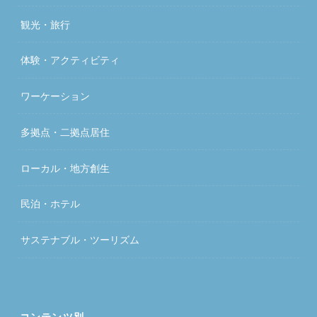
観光・旅行
体験・アクティビティ
ワーケーション
多拠点・二拠点居住
ローカル・地方創生
民泊・ホテル
サステナブル・ツーリズム
コンテンツ別