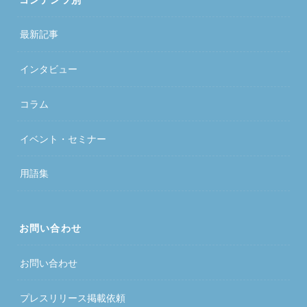
最新記事
インタビュー
コラム
イベント・セミナー
用語集
お問い合わせ
お問い合わせ
プレスリリース掲載依頼