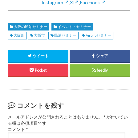
Instagram
,
X
,
Facebook
大阪の民泊セミナー
イベント・セミナー
大阪府
大阪市
民泊セミナー
Airbnbセミナー
ツイート
シェア
Pocket
feedly
コメントを残す
メールアドレスが公開されることはありません。
*
が付いてい
る欄は必須項目です
コメント
*