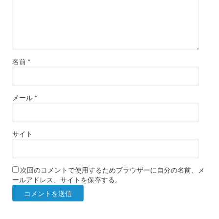
名前
*
メール
*
サイト
次回のコメントで使用するためブラウザーに自分の名前、メ
ールアドレス、サイトを保存する。