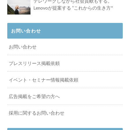
テレワークしながら社会貢献もする。
Lenovoが提案する ”これからの生き方"
お問い合わせ
お問い合わせ
プレスリリース掲載依頼
イベント・セミナー情報掲載依頼
広告掲載をご希望の方へ
採用に関するお問い合わせ