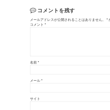
コメントを残す
メールアドレスが公開されることはありません。
*
コメント
*
名前
*
メール
*
サイト