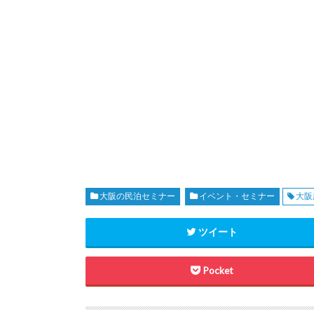
大阪の民泊セミナー
イベント・セミナー
大阪
ツイート
Pocket