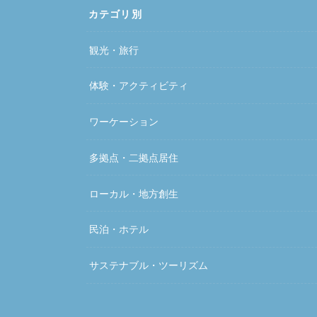
カテゴリ別
観光・旅行
体験・アクティビティ
ワーケーション
多拠点・二拠点居住
ローカル・地方創生
民泊・ホテル
サステナブル・ツーリズム