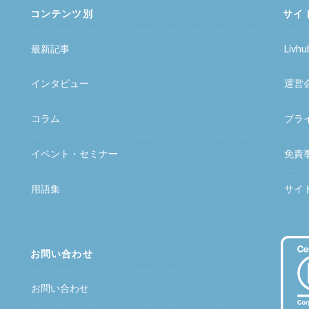
コンテンツ別
サイ
最新記事
Liv
インタビュー
運営
コラム
プラ
イベント・セミナー
免責
用語集
サイ
お問い合わせ
お問い合わせ