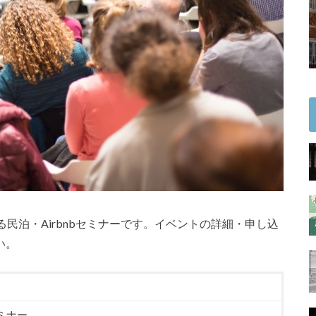
る民泊・Airbnbセミナーです。イベントの詳細・申し込
い。
ミナー