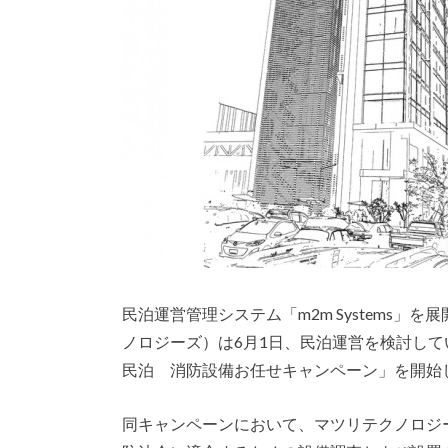
民泊運営管理システム「m2m Systems」を展開す
ノロジーズ）は6月1日、民泊運営を検討し
民泊 消防設備お任せキャンペーン」を開始
同キャンペーンにおいて、マツリテクノロジ