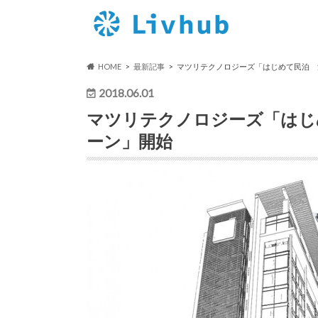
HOME
最新記事
マツリテクノロジーズ「はじめて民泊 
2018.06.01
マツリテクノロジーズ「はじ
ーン」開始