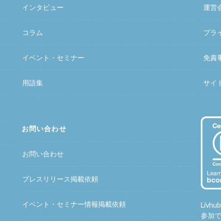
インタビュー
運営
コラム
プラ
イベント・セミナー
免責
用語集
サイ
お問い合わせ
お問い合わせ
プレスリリース掲載依頼
イベント・セミナー情報掲載依頼
Liv
参加