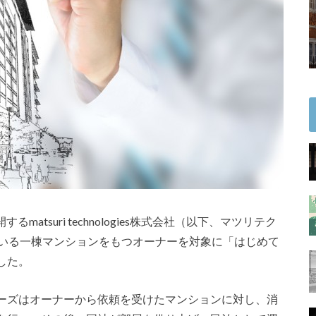
るmatsuri technologies株式会社（以下、マツリテク
ている一棟マンションをもつオーナーを対象に「はじめて
した。
ーズはオーナーから依頼を受けたマンションに対し、消