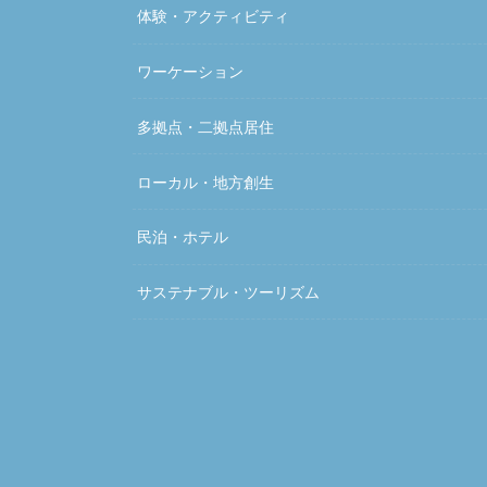
体験・アクティビティ
ワーケーション
多拠点・二拠点居住
ローカル・地方創生
民泊・ホテル
サステナブル・ツーリズム