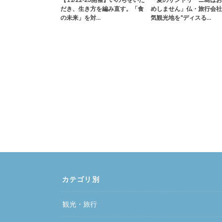
だき、生き方を編み直す。「食
めしません」仏・旅行会社
の未来」を対…
気観光地を“ディスる…
カテゴリ別
観光・旅行