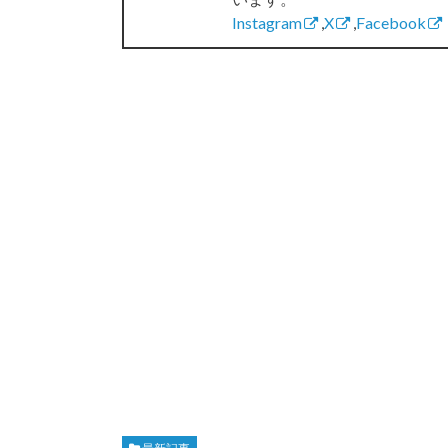
Instagram
,
X
,
Facebook