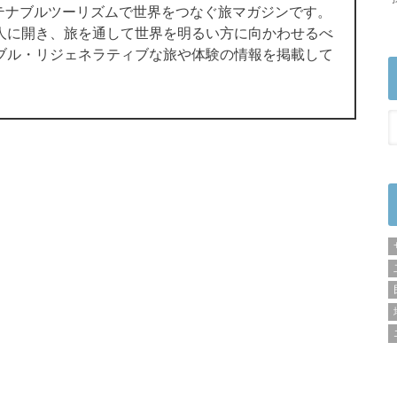
サステナブルツーリズムで世界をつなぐ旅マガジンです。
人に開き、旅を通して世界を明るい方に向かわせるべ
ブル・リジェネラティブな旅や体験の情報を掲載して