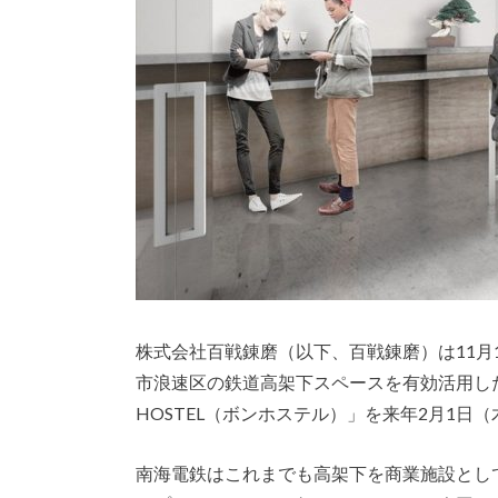
株式会社百戦錬磨（以下、百戦錬磨）は11
市浪速区の鉄道高架下スペースを有効活用し
HOSTEL（ボンホステル）」を来年2月1日
南海電鉄はこれまでも高架下を商業施設とし