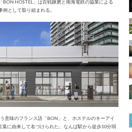
ON HOSTEL」は百戦錬磨と南海電鉄の協業による
事例として取り組まれる。
という意味のフランス語「BON」と、ホステルのキーアイ
言葉に由来して名づけられた。なんば駅から徒歩10分弱