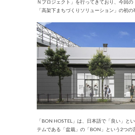
Ｎプロジェクト」を行ってきており、今回の「B
「高架下まちづくりソリューション」の初の
「BON HOSTEL」は、日本語で「良い」
テムである「盆栽」の「BON」という2つの