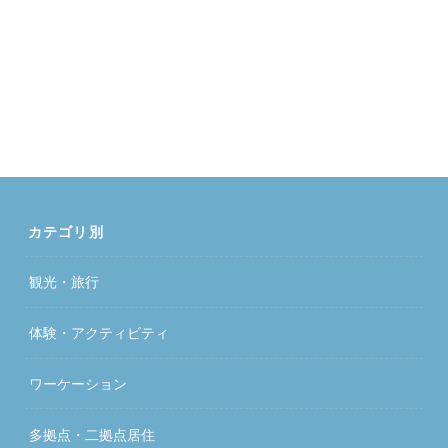
カテゴリ別
観光・旅行
体験・アクティビティ
ワーケーション
多拠点・二拠点居住