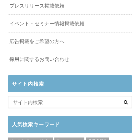
プレスリリース掲載依頼
イベント・セミナー情報掲載依頼
広告掲載をご希望の方へ
採用に関するお問い合わせ
サイト内検索
人気検索キーワード