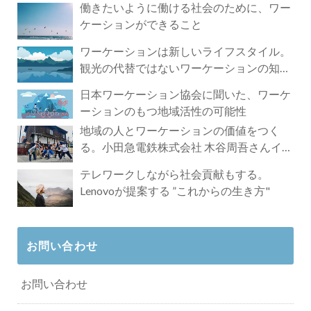
働きたいように働ける社会のために、ワー
ケーションができること
ワーケーションは新しいライフスタイル。
観光の代替ではないワーケーションの知ら
れざる魅力
日本ワーケーション協会に聞いた、ワーケ
ーションのもつ地域活性の可能性
地域の人とワーケーションの価値をつく
る。小田急電鉄株式会社 木谷周吾さんイン
タビュー
テレワークしながら社会貢献もする。
Lenovoが提案する ”これからの生き方"
お問い合わせ
お問い合わせ