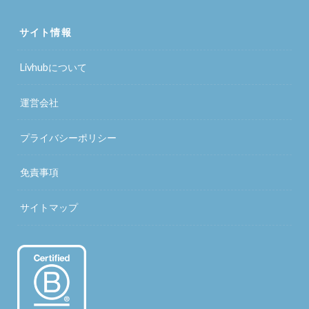
サイト情報
Livhubについて
運営会社
プライバシーポリシー
免責事項
サイトマップ