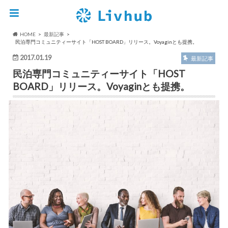
HOME
最新記事
民泊専門コミュニティーサイト「HOST BOARD」リリース。Voyaginとも提携。
2017.01.19
最新記事
民泊専門コミュニティーサイト「HOST
BOARD」リリース。Voyaginとも提携。