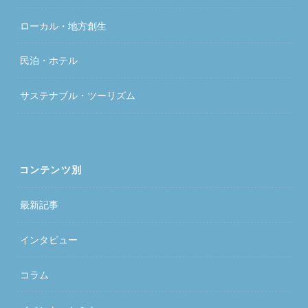
ローカル・地方創生
民泊・ホテル
サステナブル・ツーリズム
コンテンツ別
最新記事
インタビュー
コラム