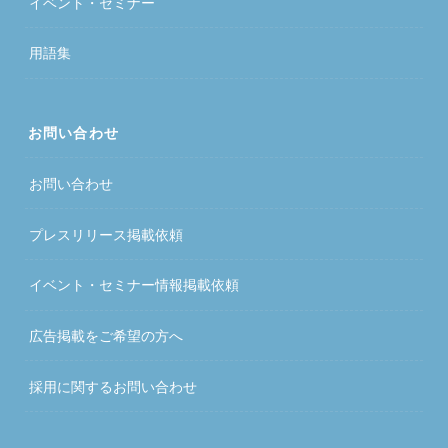
イベント・セミナー
用語集
お問い合わせ
お問い合わせ
プレスリリース掲載依頼
イベント・セミナー情報掲載依頼
広告掲載をご希望の方へ
採用に関するお問い合わせ