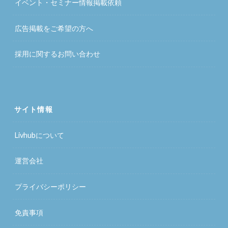
イベント・セミナー情報掲載依頼
広告掲載をご希望の方へ
採用に関するお問い合わせ
サイト情報
Livhubについて
運営会社
プライバシーポリシー
免責事項