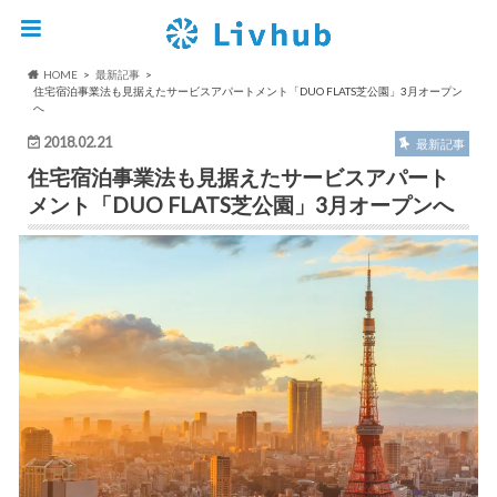
HOME
最新記事
住宅宿泊事業法も見据えたサービスアパートメント「DUO FLATS芝公園」3月オープン
へ
2018.02.21
最新記事
住宅宿泊事業法も見据えたサービスアパート
メント「DUO FLATS芝公園」3月オープンへ