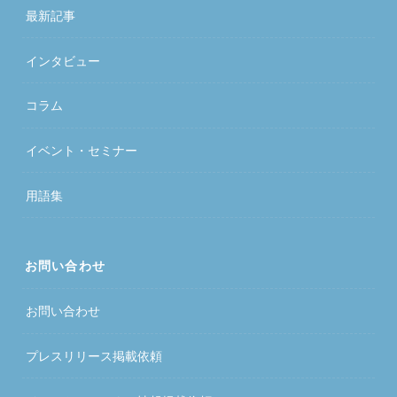
最新記事
インタビュー
コラム
イベント・セミナー
用語集
お問い合わせ
お問い合わせ
プレスリリース掲載依頼