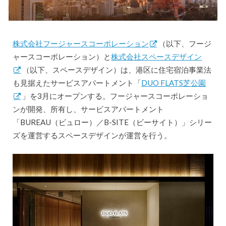
株式会社フージャースコーポレーション
（以下、フージ
ャースコーポレーション）と
株式会社スペースデザイン
（以下、スペースデザイン）は、港区に住宅宿泊事業法
も見据えたサービスアパートメント「
DUO FLATS芝公園
」を3月にオープンする。フージャースコーポレーショ
ンが開発、所有し、サービスアパートメント
「BUREAU（ビュロー）／B-SITE（ビーサイト）」シリー
ズを運営するスペースデザインが運営を行う。