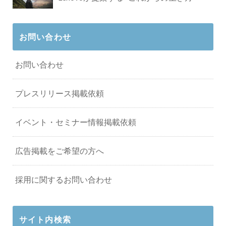
お問い合わせ
お問い合わせ
プレスリリース掲載依頼
イベント・セミナー情報掲載依頼
広告掲載をご希望の方へ
採用に関するお問い合わせ
サイト内検索