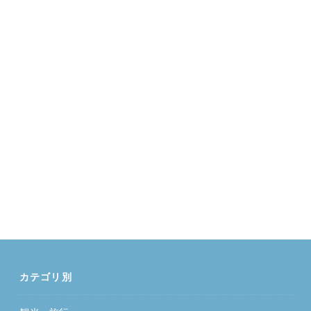
カテゴリ別