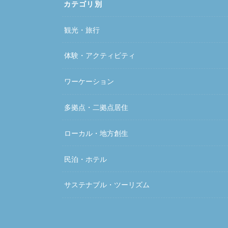
カテゴリ別
観光・旅行
体験・アクティビティ
ワーケーション
多拠点・二拠点居住
ローカル・地方創生
民泊・ホテル
サステナブル・ツーリズム