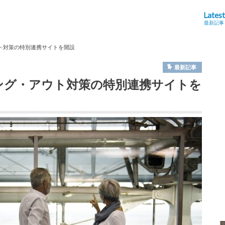
Latest
最新記事
ウト対策の特別連携サイトを開設
最新記事
ィング・アウト対策の特別連携サイトを