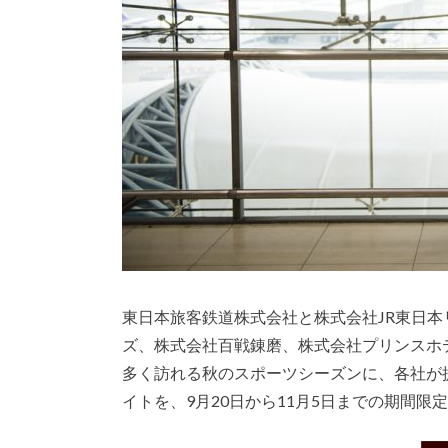
東日本旅客鉄道株式会社と株式会社JR東日本
ズ、株式会社百戦錬磨、株式会社プリンスホテ
多く訪れる秋のスポーツシーズンに、各社が
イトを、9月20日から11月5日までの期間