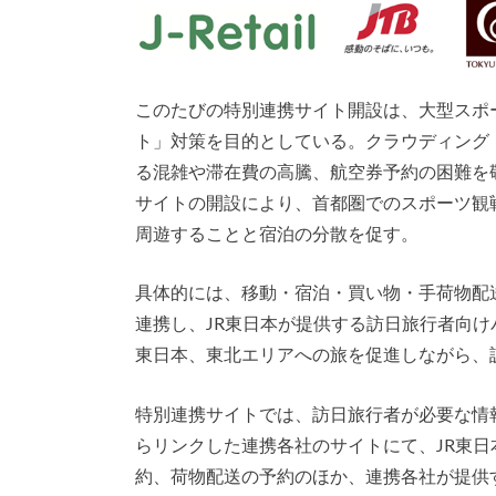
このたびの特別連携サイト開設は、大型スポ
ト」対策を目的としている。クラウディング
る混雑や滞在費の高騰、航空券予約の困難を
サイトの開設により、首都圏でのスポーツ観
周遊することと宿泊の分散を促す。
具体的には、移動・宿泊・買い物・手荷物配
連携し、JR東日本が提供する訪日旅行者向
東日本、東北エリアへの旅を促進しながら、
特別連携サイトでは、訪日旅行者が必要な情
らリンクした連携各社のサイトにて、JR東
約、荷物配送の予約のほか、連携各社が提供