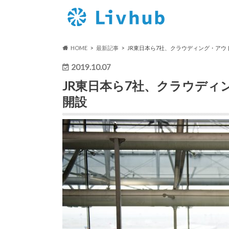
HOME
最新記事
JR東日本ら7社、クラウディング・ア
2019.10.07
JR東日本ら7社、クラウデ
開設