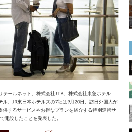
リテールネット、株式会社JTB、株式会社東急ホテル
ル、JR東日本ホテルズの7社は9月20日、訪日外国人が
提供するサービスやお得なプランを紹介する特別連携サ
限定で開設したことを発表した。