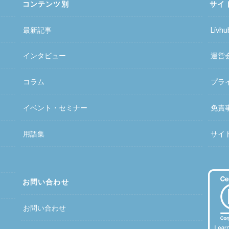
コンテンツ別
サイ
最新記事
Liv
インタビュー
運営
コラム
プラ
イベント・セミナー
免責
用語集
サイ
お問い合わせ
お問い合わせ