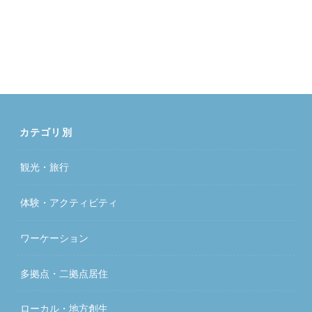
カテゴリ別
観光・旅行
体験・アクティビティ
ワーケーション
多拠点・二拠点居住
ローカル・地方創生