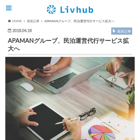
HOME
最新記事
APAMANグループ、民泊運営代行サービス拡大へ
2018.04.18
最新記事
APAMANグループ、民泊運営代行サービス拡
大へ