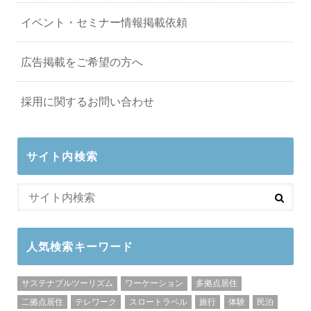
イベント・セミナー情報掲載依頼
広告掲載をご希望の方へ
採用に関するお問い合わせ
サイト内検索
人気検索キーワード
サステナブルツーリズム
ワーケーション
多拠点居住
二拠点居住
テレワーク
スロートラベル
旅行
体験
民泊