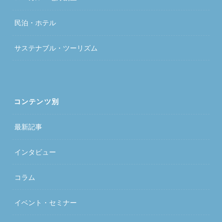
民泊・ホテル
サステナブル・ツーリズム
コンテンツ別
最新記事
インタビュー
コラム
イベント・セミナー