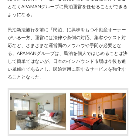
となくAPAMANグループに民泊運営を任せることができる
ようになる。
民泊新法施行を前に「民泊」に興味をもつ不動産オーナー
がいる一方、運営には法律や条例の対応、集客やゲスト対
応など、さまざまな運営面のノウハウや手間が必要とな
る。APAMANグループは、民泊を個人ではじめることは決
して簡単ではないが、日本のインバウンド市場は今後も追
い風傾向であるとし、民泊運用に関するサービスを強化す
ることとなった。