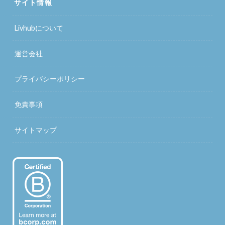
サイト情報
Livhubについて
運営会社
プライバシーポリシー
免責事項
サイトマップ