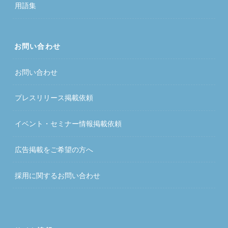
用語集
お問い合わせ
お問い合わせ
プレスリリース掲載依頼
イベント・セミナー情報掲載依頼
広告掲載をご希望の方へ
採用に関するお問い合わせ