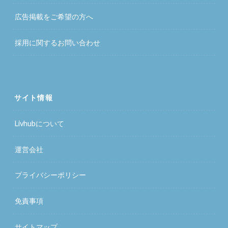
広告掲載をご希望の方へ
採用に関するお問い合わせ
サイト情報
Livhubについて
運営会社
プライバシーポリシー
免責事項
サイトマップ