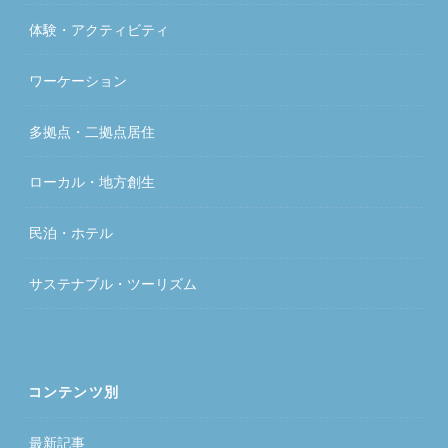
体験・アクティビティ
ワーケーション
多拠点・二拠点居住
ローカル・地方創生
民泊・ホテル
サステナブル・ツーリズム
コンテンツ別
最新記事