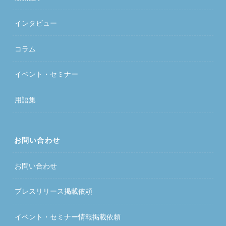
インタビュー
コラム
イベント・セミナー
用語集
お問い合わせ
お問い合わせ
プレスリリース掲載依頼
イベント・セミナー情報掲載依頼