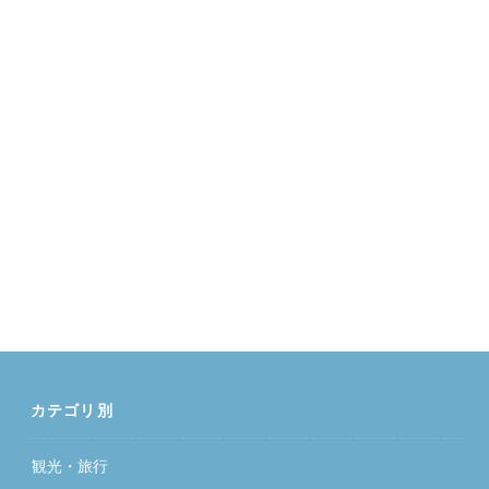
カテゴリ別
観光・旅行