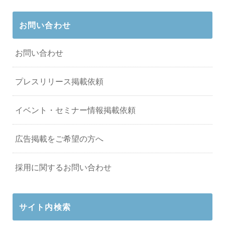
お問い合わせ
お問い合わせ
プレスリリース掲載依頼
イベント・セミナー情報掲載依頼
広告掲載をご希望の方へ
採用に関するお問い合わせ
サイト内検索