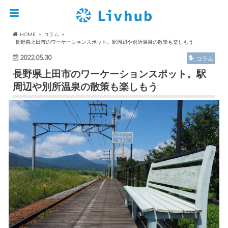
HOME
コラム
長野県上田市のワーケーションスポット。駅周辺や別所温泉の散策も楽しもう
2022.05.30
コラム
長野県上田市のワーケーションスポット。駅
周辺や別所温泉の散策も楽しもう