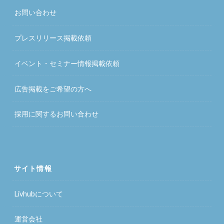
お問い合わせ
プレスリリース掲載依頼
イベント・セミナー情報掲載依頼
広告掲載をご希望の方へ
採用に関するお問い合わせ
サイト情報
Livhubについて
運営会社