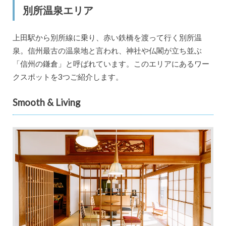
別所温泉エリア
上田駅から別所線に乗り、赤い鉄橋を渡って行く別所温
泉。信州最古の温泉地と言われ、神社や仏閣が立ち並ぶ
「信州の鎌倉」と呼ばれています。このエリアにあるワー
クスポットを3つご紹介します。
Smooth & Living