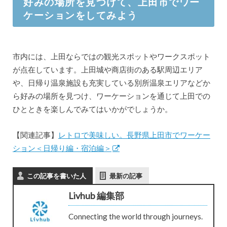
好みの場所を見つけて、上田市でワー
ケーションをしてみよう
市内には、上田ならではの観光スポットやワークスポット
が点在しています。上田城や商店街のある駅周辺エリア
や、日帰り温泉施設も充実している別所温泉エリアなどか
ら好みの場所を見つけ、ワーケーションを通じて上田での
ひとときを楽しんでみてはいかがでしょうか。
【関連記事】
レトロで美味しい。長野県上田市でワーケー
ション＜日帰り編・宿泊編＞
この記事を書いた人
最新の記事
Livhub 編集部
Connecting the world through journeys.