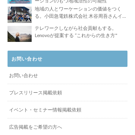
ーションのもつ地域活性の可能性
地域の人とワーケーションの価値をつく
る。小田急電鉄株式会社 木谷周吾さんイン
タビュー
テレワークしながら社会貢献もする。
Lenovoが提案する ”これからの生き方"
お問い合わせ
お問い合わせ
プレスリリース掲載依頼
イベント・セミナー情報掲載依頼
広告掲載をご希望の方へ