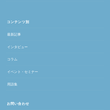
コンテンツ別
最新記事
インタビュー
コラム
イベント・セミナー
用語集
お問い合わせ