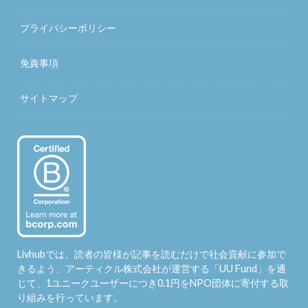
プライバシーポリシー
免責事項
サイトマップ
Livhubでは、読者の皆様が記事を読むだけで社会貢献に参加で
きるよう、アーティクル株式会社が運営する「
UU Fund
」を通
じて、1ユニークユーザーにつき0.1円をNPO団体に寄付する取
り組みを行っています。