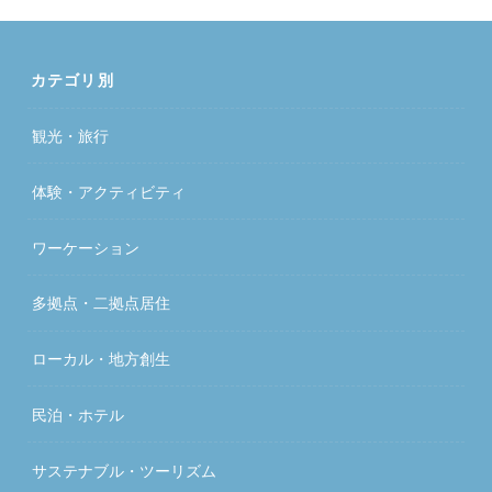
カテゴリ別
観光・旅行
体験・アクティビティ
ワーケーション
多拠点・二拠点居住
ローカル・地方創生
民泊・ホテル
サステナブル・ツーリズム