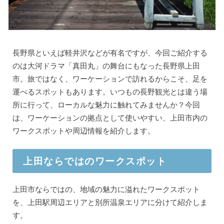
長野県といえば軽井沢などが有名ですが、今回ご紹介する
のは大河ドラマ「真田丸」の舞台にもなった長野県上田
市。旅ではなく、ワーケーションで訪れるからこそ、足を
運べるスポットもあります。いつもの長野観光とは違う場
所に行って、ローカルな魅力に触れてみませんか？今回
は、ワーケーションの拠点として使いやすい、上田市内の
ワークスポットや周辺情報を紹介します。
上田ならではのワークスポット
上田市ならではの、地域の魅力に溢れたワークスポット
を、上田駅周辺エリアと別所温泉エリアに分けて紹介しま
す。