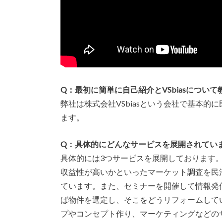
Q：最初に簡単に自己紹介とVSbiasについ
弊社は株式会社VSbiasという会社で基本
ます。
Q：具体的にどんなサービスを展開されてい
具体的には3つサービスを展開しております
収益性が高いかといったマーケット調査を民
ています。また、セミナーを開催して情報発
ば物件を選定し、そこをどうリフォームして
プやコンセプト作り、マーケティングなどの