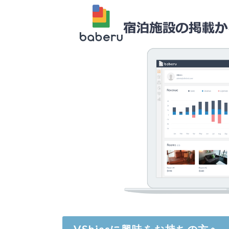
VSbiasに興味をお持ちの方へ