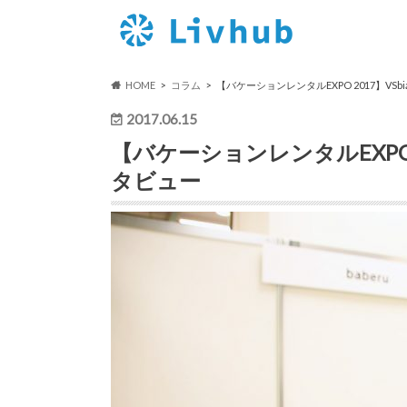
HOME
コラム
【バケーションレンタルEXPO 2017】VS
2017.06.15
【バケーションレンタルEXPO 
タビュー