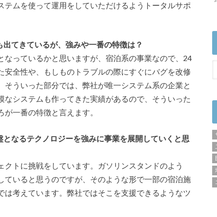
ステムを使って運用をしていただけるようトータルサポ
も出てきているが、強みや一番の特徴は？
となっているかと思いますが、宿泊系の事業なので、24
た安全性や、もしものトラブルの際にすぐにバグを改修
。そういった部分では、弊社が唯一システム系の企業と
模なシステムも作ってきた実績があるので、そういった
ろが一番の特徴と言えます。
盤となるテクノロジーを強みに事業を展開していくと思
ェクトに挑戦をしています。ガソリンスタンドのよう
していると思うのですが、そのような形で一部の宿泊施
では考えています。弊社ではそこを支援できるようなツ