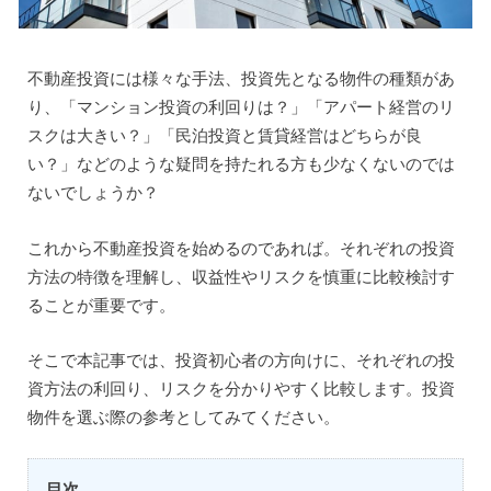
不動産投資には様々な手法、投資先となる物件の種類があ
り、「マンション投資の利回りは？」「アパート経営のリ
スクは大きい？」「民泊投資と賃貸経営はどちらが良
い？」などのような疑問を持たれる方も少なくないのでは
ないでしょうか？
これから不動産投資を始めるのであれば。それぞれの投資
方法の特徴を理解し、収益性やリスクを慎重に比較検討す
ることが重要です。
そこで本記事では、投資初心者の方向けに、それぞれの投
資方法の利回り、リスクを分かりやすく比較します。投資
物件を選ぶ際の参考としてみてください。
目次