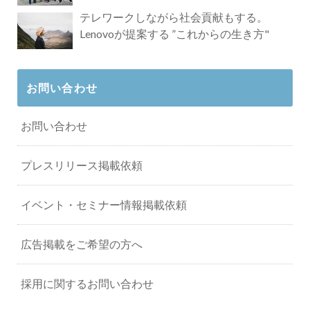
タビュー
テレワークしながら社会貢献もする。
Lenovoが提案する ”これからの生き方"
お問い合わせ
お問い合わせ
プレスリリース掲載依頼
イベント・セミナー情報掲載依頼
広告掲載をご希望の方へ
採用に関するお問い合わせ