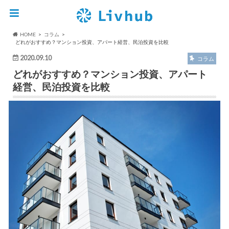
HOME
コラム
どれがおすすめ？マンション投資、アパート経営、民泊投資を比較
2020.09.10
コラム
どれがおすすめ？マンション投資、アパート
経営、民泊投資を比較