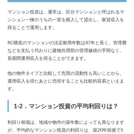
マンション投資は、通常は、区分マンションと呼ばれるマ
ンション一棟のうちの一室を購入して貸出し、家賃収入を
得ることで運用します。
RC構造のマンションの法定耐用年数は47年と長く、管理費
などを支払う代わりに建物共用部の管理修繕の手間なく、
長期間運用収入を得ることができます。
他の物件タイプと比較して売買の流動性も高いことから、
運用収入を得たあとに売却することも比較的容易といえま
す。
1-2．マンション投資の平均利回りは？
利回り相場は、地域や物件の築年数によっても異なります
が、平均的なマンション投資の利回りは、築20年前後で5