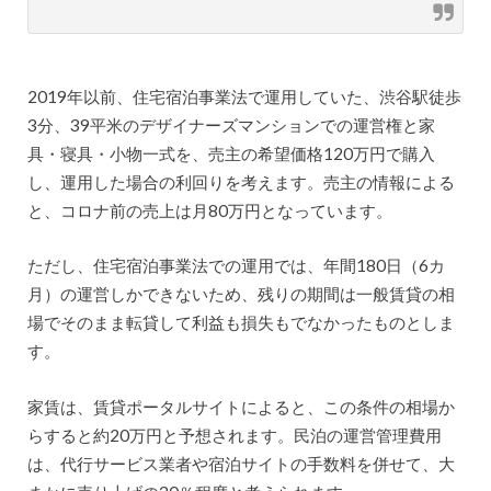
2019年以前、住宅宿泊事業法で運用していた、渋谷駅徒歩
3分、39平米のデザイナーズマンションでの運営権と家
具・寝具・小物一式を、売主の希望価格120万円で購入
し、運用した場合の利回りを考えます。売主の情報による
と、コロナ前の売上は月80万円となっています。
ただし、住宅宿泊事業法での運用では、年間180日（6カ
月）の運営しかできないため、残りの期間は一般賃貸の相
場でそのまま転貸して利益も損失もでなかったものとしま
す。
家賃は、賃貸ポータルサイトによると、この条件の相場か
らすると約20万円と予想されます。民泊の運営管理費用
は、代行サービス業者や宿泊サイトの手数料を併せて、大