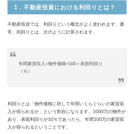
1．不動産投資における利回りとは？
不動産投資では、利回りという概念がよく使われます。通
常、利回りとは、次のように計算されます。
年間家賃収入÷物件価格×100＝表面利回り
（％）
利回りとは「物件価格に対して年間いくらぐらいの家賃収
入が得られるか」という割合になります。1000万の物件が
あり、表面利回りが10％であったら、年間100万の家賃収
入が得られるということです。