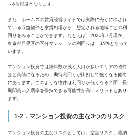
～6％程度となります。
また、ホームズの賃貸経営サイトでは実際に売りに出され
ている収益物件と家賃相場から、想定される地域ごとの利
回りをみることができます。たとえば、2020年7月現在、
東京都目黒区の区分マンションの利回りは、3.9%となって
います。
マンション投資では築年数が浅く人口が多いエリアの物件
ほど高値になるため、期待利回りが比例して低くなる傾向
にあります。このような物件は利回りが低くなる半面、長
期間高い入居率を保持できる可能性が高いメリットもあり
ます。
1-2．マンション投資の主な3つのリスク
マンション投資の主なリスクとしては、空室リスク、滞納