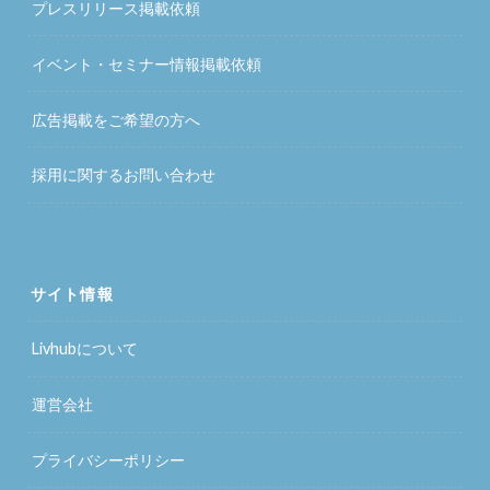
プレスリリース掲載依頼
イベント・セミナー情報掲載依頼
広告掲載をご希望の方へ
採用に関するお問い合わせ
サイト情報
Livhubについて
運営会社
プライバシーポリシー