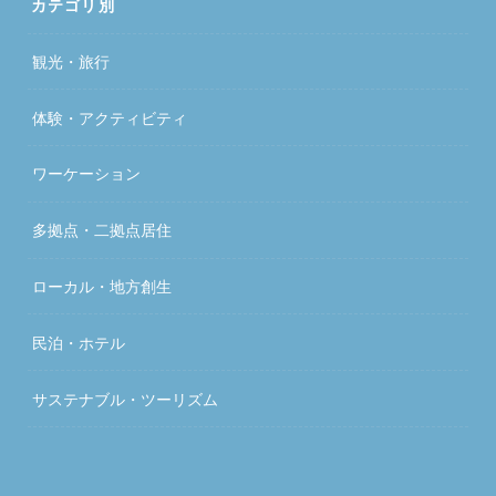
カテゴリ別
観光・旅行
体験・アクティビティ
ワーケーション
多拠点・二拠点居住
ローカル・地方創生
民泊・ホテル
サステナブル・ツーリズム