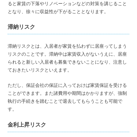
ると家賃の下落やリノベーションなどの対策を講じること
となり、徐々に収益性が下がることとなります。
滞納リスク
滞納リスクとは、入居者が家賃を払わずに居座ってしまう
リスクのことです。滞納中は家賃収入がないうえに、居座
られると新しい入居者も募集できないことになり、注意し
ておきたいリスクといえます。
ただし、保証会社の保証に入っておけば家賃保証を受ける
ことができます。また諸費用や期間はかかりますが、強制
執行の手続きを踏むことで退去してもらうことも可能で
す。
金利上昇リスク