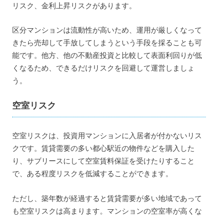
リスク、金利上昇リスクがあります。
区分マンションは流動性が高いため、運用が厳しくなって
きたら売却して手放してしまうという手段を採ることも可
能です。他方、他の不動産投資と比較して表面利回りが低
くなるため、できるだけリスクを回避して運営しましょ
う。
空室リスク
空室リスクは、投資用マンションに入居者が付かないリス
クです。賃貸需要の多い都心駅近の物件などを購入した
り、サブリースにして空室賃料保証を受けたりすること
で、ある程度リスクを低減することができます。
ただし、築年数が経過すると賃貸需要が多い地域であって
も空室リスクは高まります。マンションの空室率が高くな