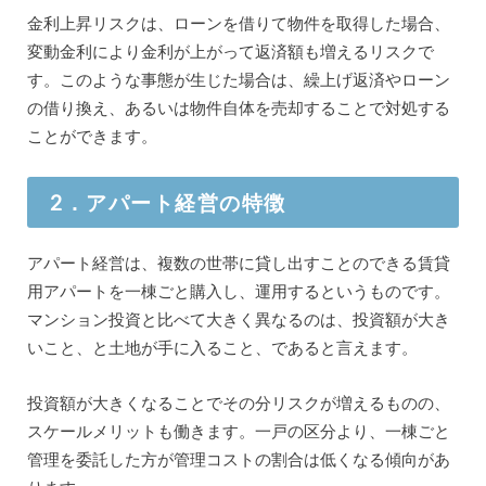
金利上昇リスクは、ローンを借りて物件を取得した場合、
変動金利により金利が上がって返済額も増えるリスクで
す。このような事態が生じた場合は、繰上げ返済やローン
の借り換え、あるいは物件自体を売却することで対処する
ことができます。
2．アパート経営の特徴
アパート経営は、複数の世帯に貸し出すことのできる賃貸
用アパートを一棟ごと購入し、運用するというものです。
マンション投資と比べて大きく異なるのは、投資額が大き
いこと、と土地が手に入ること、であると言えます。
投資額が大きくなることでその分リスクが増えるものの、
スケールメリットも働きます。一戸の区分より、一棟ごと
管理を委託した方が管理コストの割合は低くなる傾向があ