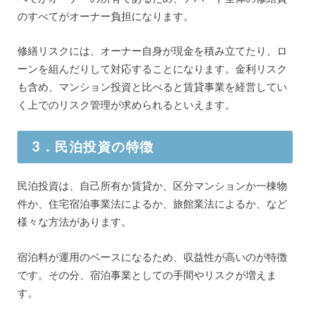
のすべてがオーナー負担になります。
修繕リスクには、オーナー自身が現金を積み立てたり、ロ
ーンを組んだりして対応することになります。金利リスク
も含め、マンション投資と比べると賃貸事業を経営してい
く上でのリスク管理が求められるといえます。
3．民泊投資の特徴
民泊投資は、自己所有か賃貸か、区分マンションか一棟物
件か、住宅宿泊事業法によるか、旅館業法によるか、など
様々な方法があります。
宿泊料が運用のベースになるため、収益性が高いのが特徴
です。その分、宿泊事業としての手間やリスクが増えま
す。