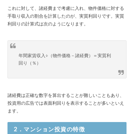
これに対して、諸経費まで考慮に入れ、物件価格に対する
手取り収入の割合を計算したのが、実質利回りです。実質
利回りの計算式は次のようになります。
年間家賃収入÷（物件価格－諸経費）＝実質利
回り（％）
諸経費は正確な数字を算出することが難しいこともあり、
投資用の広告では表面利回りを表示することが多いといえ
ます。
2．マンション投資の特徴