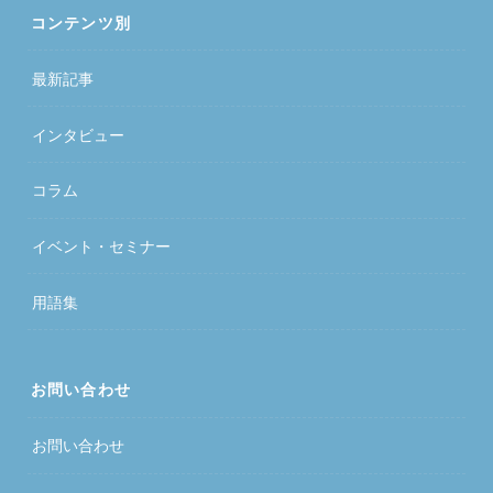
コンテンツ別
最新記事
インタビュー
コラム
イベント・セミナー
用語集
お問い合わせ
お問い合わせ