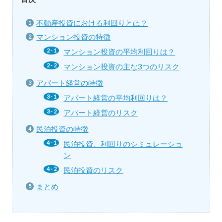
不動産投資における利回りとは？
マンション投資の特徴
マンション投資の平均利回りは？
マンション投資の主な3つのリスク
アパート経営の特徴
アパート経営の平均利回りは？
アパート経営のリスク
民泊投資の特徴
民泊投資、利回りのシミュレーショ
ン
民泊投資のリスク
まとめ