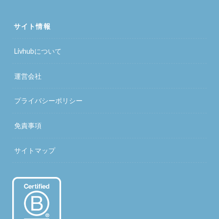
サイト情報
Livhubについて
運営会社
プライバシーポリシー
免責事項
サイトマップ