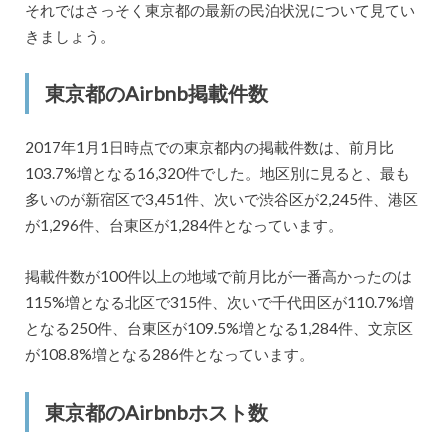
それではさっそく東京都の最新の民泊状況について見てい
きましょう。
東京都のAirbnb掲載件数
2017年1月1日時点での東京都内の掲載件数は、前月比
103.7%増となる16,320件でした。地区別に見ると、最も
多いのが新宿区で3,451件、次いで渋谷区が2,245件、港区
が1,296件、台東区が1,284件となっています。
掲載件数が100件以上の地域で前月比が一番高かったのは
115%増となる北区で315件、次いで千代田区が110.7%増
となる250件、台東区が109.5%増となる1,284件、文京区
が108.8%増となる286件となっています。
東京都のAirbnbホスト数