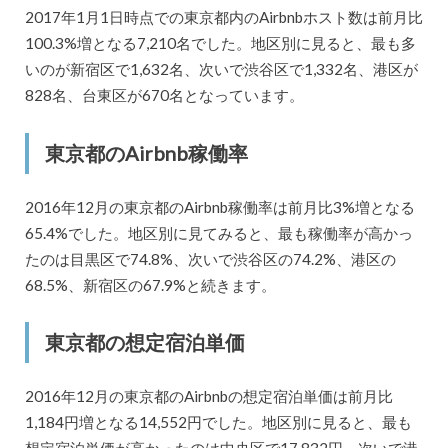
2017年1月1日時点での東京都内のAirbnbホスト数は前月比
100.3%増となる7,210名でした。地区別に見ると、最も多
いのが新宿区で1,632名、次いで渋谷区で1,332名、港区が
828名、台東区が670名となっています。
東京都のAirbnb稼働率
2016年12月の東京都のAirbnb稼働率は前月比3%増となる
65.4%でした。地区別に見てみると、最も稼働率が高かっ
たのは目黒区で74.8%、次いで渋谷区の74.2%、港区の
68.5%、新宿区の67.9%と続きます。
東京都の想定宿泊単価
2016年12月の東京都のAirbnbの想定宿泊単価は前月比
1,184円増となる14,552円でした。地区別に見ると、最も