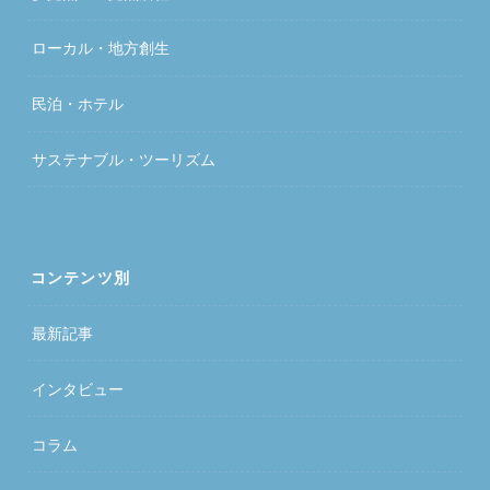
ローカル・地方創生
民泊・ホテル
サステナブル・ツーリズム
コンテンツ別
最新記事
インタビュー
コラム