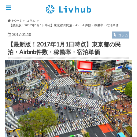
HOME
コラム
【最新版！2017年1月1日時点】東京都の民泊・Airbnb件数・稼働率・宿泊単価
2017.01.10
コラム
【最新版！2017年1月1日時点】東京都の民
泊・Airbnb件数・稼働率・宿泊単価