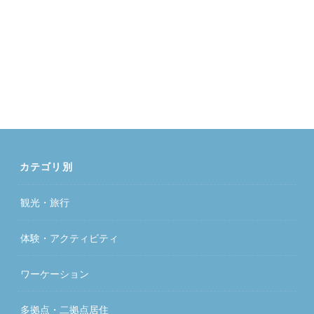
カテゴリ別
観光・旅行
体験・アクティビティ
ワーケーション
多拠点・二拠点居住