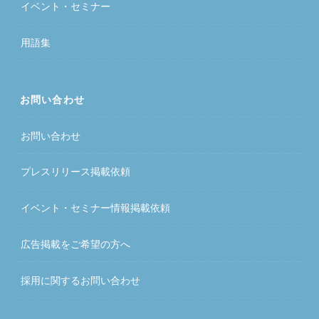
イベント・セミナー
用語集
お問い合わせ
お問い合わせ
プレスリリース掲載依頼
イベント・セミナー情報掲載依頼
広告掲載をご希望の方へ
採用に関するお問い合わせ