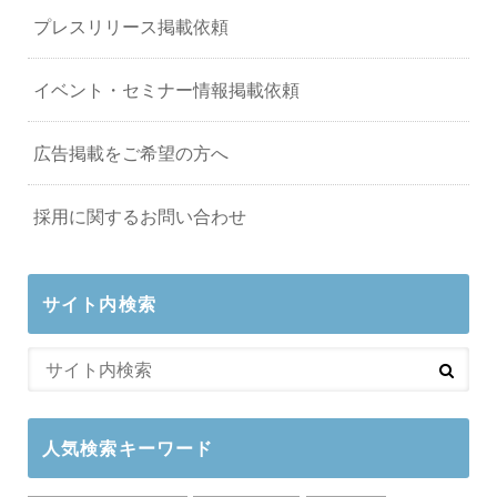
プレスリリース掲載依頼
イベント・セミナー情報掲載依頼
広告掲載をご希望の方へ
採用に関するお問い合わせ
サイト内検索
人気検索キーワード