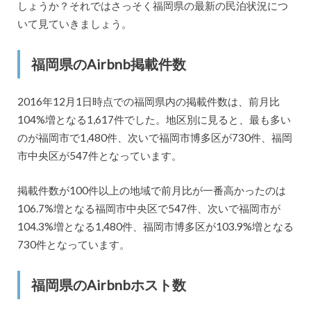
しょうか？それではさっそく福岡県の最新の民泊状況につ
いて見ていきましょう。
福岡県のAirbnb掲載件数
2016年12月1日時点での福岡県内の掲載件数は、前月比
104%増となる1,617件でした。地区別に見ると、最も多い
のが福岡市で1,480件、次いで福岡市博多区が730件、福岡
市中央区が547件となっています。
掲載件数が100件以上の地域で前月比が一番高かったのは
106.7%増となる福岡市中央区で547件、次いで福岡市が
104.3%増となる1,480件、福岡市博多区が103.9%増となる
730件となっています。
福岡県のAirbnbホスト数