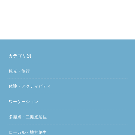
カテゴリ別
観光・旅行
体験・アクティビティ
ワーケーション
多拠点・二拠点居住
ローカル・地方創生