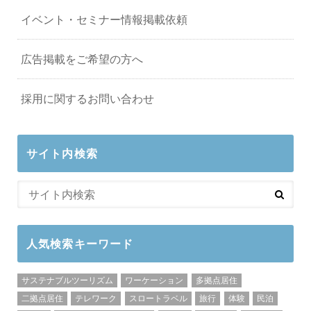
イベント・セミナー情報掲載依頼
広告掲載をご希望の方へ
採用に関するお問い合わせ
サイト内検索
人気検索キーワード
サステナブルツーリズム
ワーケーション
多拠点居住
二拠点居住
テレワーク
スロートラベル
旅行
体験
民泊