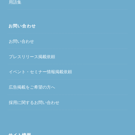
用語集
お問い合わせ
お問い合わせ
プレスリリース掲載依頼
イベント・セミナー情報掲載依頼
広告掲載をご希望の方へ
採用に関するお問い合わせ
サイト情報