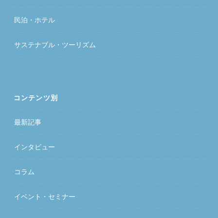
民泊・ホテル
サステナブル・ツーリズム
コンテンツ別
最新記事
インタビュー
コラム
イベント・セミナー