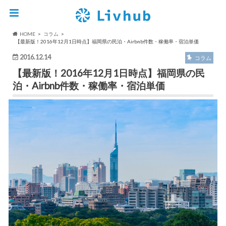
HOME
コラム
【最新版！2016年12月1日時点】福岡県の民泊・Airbnb件数・稼働率・宿泊単価
2016.12.14
コラム
【最新版！2016年12月1日時点】福岡県の民
泊・Airbnb件数・稼働率・宿泊単価