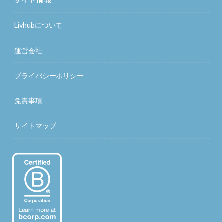
Livhubについて
運営会社
プライバシーポリシー
免責事項
サイトマップ