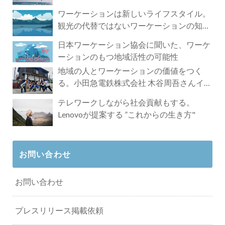
ワーケーションは新しいライフスタイル。
観光の代替ではないワーケーションの知ら
れざる魅力
日本ワーケーション協会に聞いた、ワーケ
ーションのもつ地域活性の可能性
地域の人とワーケーションの価値をつく
る。小田急電鉄株式会社 木谷周吾さんイン
タビュー
テレワークしながら社会貢献もする。
Lenovoが提案する ”これからの生き方"
お問い合わせ
お問い合わせ
プレスリリース掲載依頼