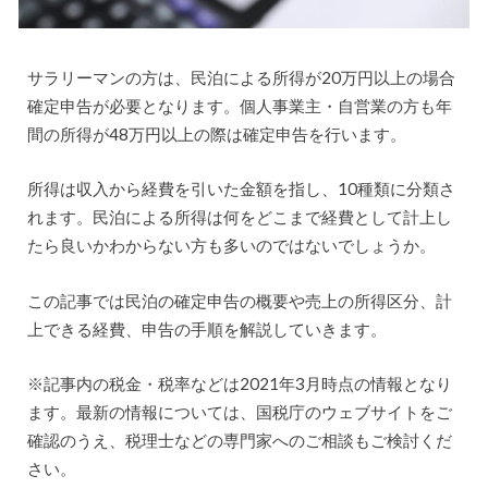
サラリーマンの方は、民泊による所得が20万円以上の場合
確定申告が必要となります。個人事業主・自営業の方も年
間の所得が48万円以上の際は確定申告を行います。
所得は収入から経費を引いた金額を指し、10種類に分類さ
れます。民泊による所得は何をどこまで経費として計上し
たら良いかわからない方も多いのではないでしょうか。
この記事では民泊の確定申告の概要や売上の所得区分、計
上できる経費、申告の手順を解説していきます。
※記事内の税金・税率などは2021年3月時点の情報となり
ます。最新の情報については、国税庁のウェブサイトをご
確認のうえ、税理士などの専門家へのご相談もご検討くだ
さい。