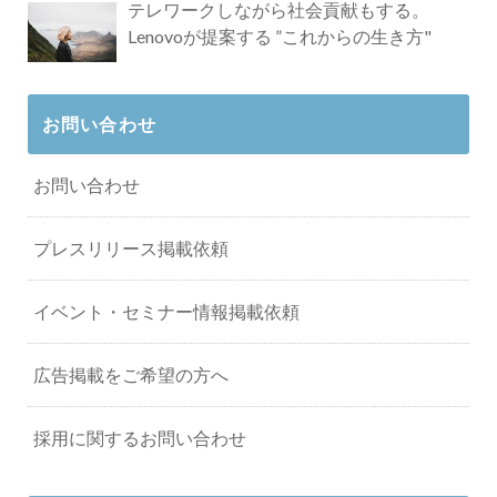
テレワークしながら社会貢献もする。
Lenovoが提案する ”これからの生き方"
お問い合わせ
お問い合わせ
プレスリリース掲載依頼
イベント・セミナー情報掲載依頼
広告掲載をご希望の方へ
採用に関するお問い合わせ