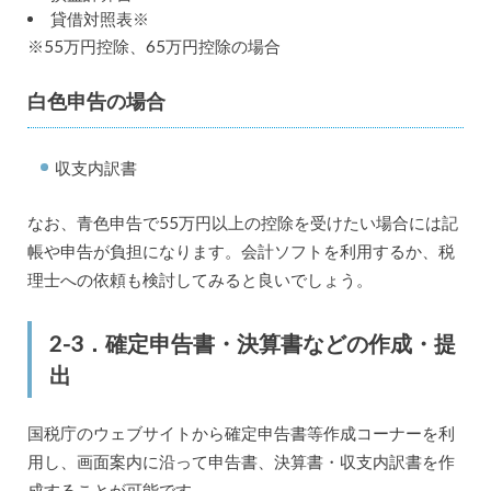
貸借対照表※
※55万円控除、65万円控除の場合
白色申告の場合
収支内訳書
なお、青色申告で55万円以上の控除を受けたい場合には記
帳や申告が負担になります。会計ソフトを利用するか、税
理士への依頼も検討してみると良いでしょう。
2-3．確定申告書・決算書などの作成・提
出
国税庁のウェブサイトから確定申告書等作成コーナーを利
用し、画面案内に沿って申告書、決算書・収支内訳書を作
成することが可能です。