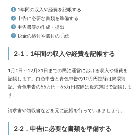
1年間の収入や経費を記帳する
申告に必要な書類を準備する
申告書等の作成・提出
税金の納付や還付の手続
2-1．1年間の収入や経費を記帳する
1月1日～12月31日までの民泊運営における収入や経費を
記帳します。白色申告と青色申告の10万円控除は簡易簿
記、青色申告の55万円・65万円控除は複式簿記で記帳しま
す。
請求書や領収書などを元に記帳を行っていきましょう。
2-2．申告に必要な書類を準備する