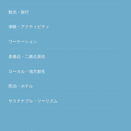
観光・旅行
体験・アクティビティ
ワーケーション
多拠点・二拠点居住
ローカル・地方創生
民泊・ホテル
サステナブル・ツーリズム