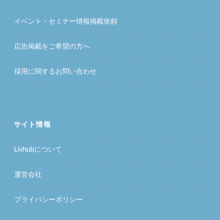
イベント・セミナー情報掲載依頼
広告掲載をご希望の方へ
採用に関するお問い合わせ
サイト情報
Livhubについて
運営会社
プライバシーポリシー