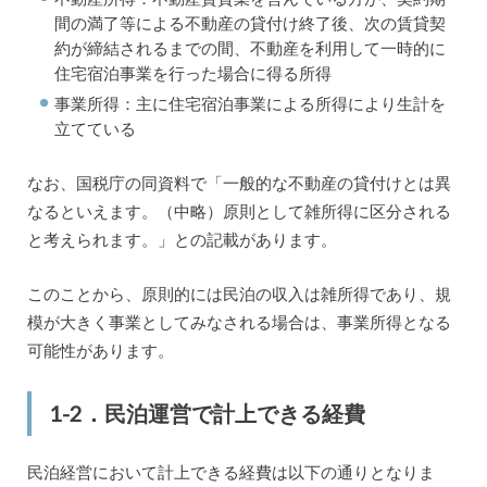
間の満了等による不動産の貸付け終了後、次の賃貸契
約が締結されるまでの間、不動産を利用して一時的に
住宅宿泊事業を行った場合に得る所得
事業所得：主に住宅宿泊事業による所得により生計を
立てている
なお、国税庁の同資料で「一般的な不動産の貸付けとは異
なるといえます。（中略）原則として雑所得に区分される
と考えられます。」との記載があります。
このことから、原則的には民泊の収入は雑所得であり、規
模が大きく事業としてみなされる場合は、事業所得となる
可能性があります。
1-2．民泊運営で計上できる経費
民泊経営において計上できる経費は以下の通りとなりま