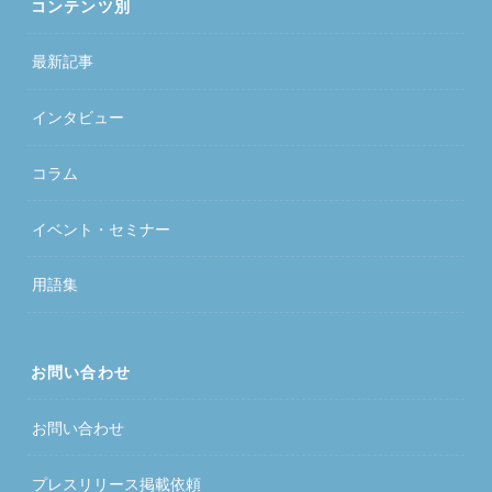
コンテンツ別
最新記事
インタビュー
コラム
イベント・セミナー
用語集
お問い合わせ
お問い合わせ
プレスリリース掲載依頼