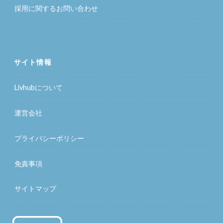
採用に関するお問い合わせ
サイト情報
Livhubについて
運営会社
プライバシーポリシー
免責事項
サイトマップ