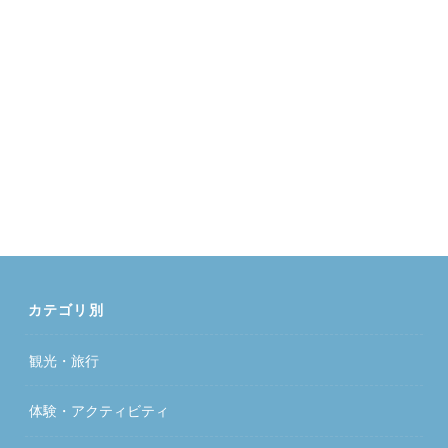
カテゴリ別
観光・旅行
体験・アクティビティ