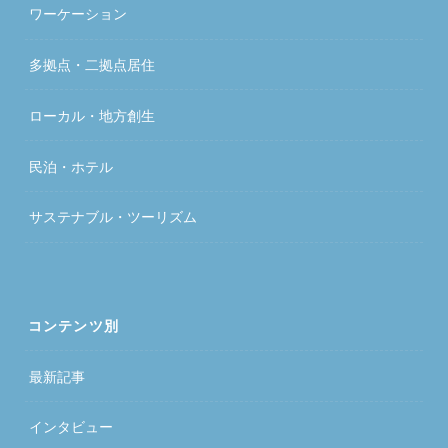
ワーケーション
多拠点・二拠点居住
ローカル・地方創生
民泊・ホテル
サステナブル・ツーリズム
コンテンツ別
最新記事
インタビュー