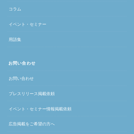
コラム
イベント・セミナー
用語集
お問い合わせ
お問い合わせ
プレスリリース掲載依頼
イベント・セミナー情報掲載依頼
広告掲載をご希望の方へ