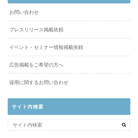
お問い合わせ
プレスリリース掲載依頼
イベント・セミナー情報掲載依頼
広告掲載をご希望の方へ
採用に関するお問い合わせ
サイト内検索