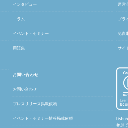
インタビュー
運営
コラム
プラ
イベント・セミナー
免責
用語集
サイ
お問い合わせ
お問い合わせ
プレスリリース掲載依頼
イベント・セミナー情報掲載依頼
Liv
参加