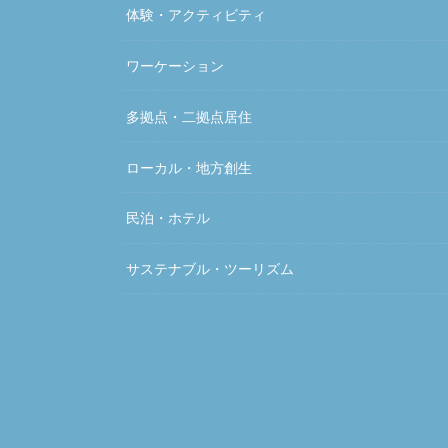
体験・アクティビティ
ワーケーション
多拠点・二拠点居住
ローカル・地方創生
民泊・ホテル
サステナブル・ツーリズム