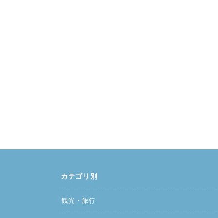
カテゴリ別
観光・旅行