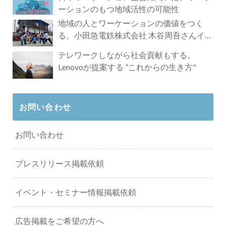
ーションのもつ地域活性の可能性
地域の人とワーケーションの価値をつく
る。小田急電鉄株式会社 木谷周吾さんイン
タビュー
テレワークしながら社会貢献もする。
Lenovoが提案する ”これからの生き方"
お問い合わせ
お問い合わせ
プレスリリース掲載依頼
イベント・セミナー情報掲載依頼
広告掲載をご希望の方へ