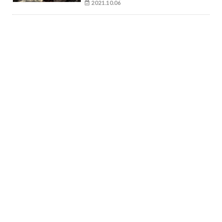
2021.10.06