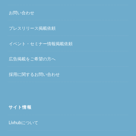
お問い合わせ
プレスリリース掲載依頼
イベント・セミナー情報掲載依頼
広告掲載をご希望の方へ
採用に関するお問い合わせ
サイト情報
Livhubについて