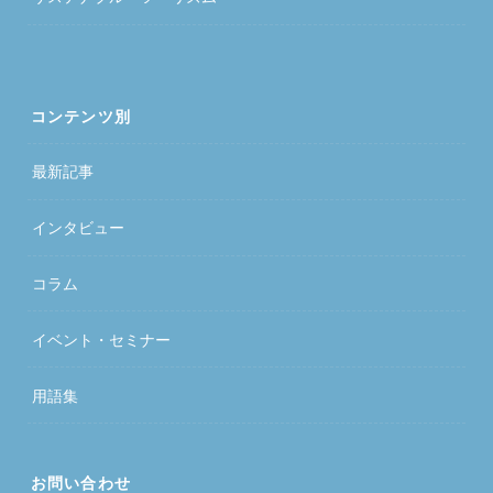
コンテンツ別
最新記事
インタビュー
コラム
イベント・セミナー
用語集
お問い合わせ