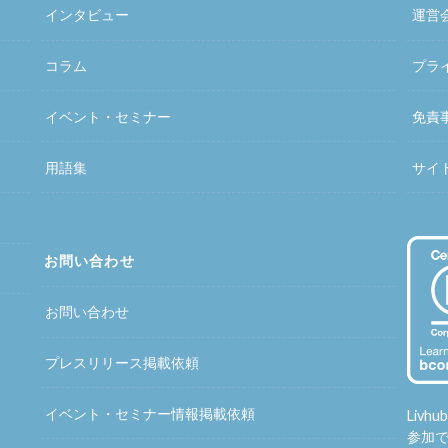
インタビュー
運営
コラム
プラ
イベント・セミナー
免責
用語集
サイ
お問い合わせ
お問い合わせ
プレスリリース掲載依頼
イベント・セミナー情報掲載依頼
Liv
参加