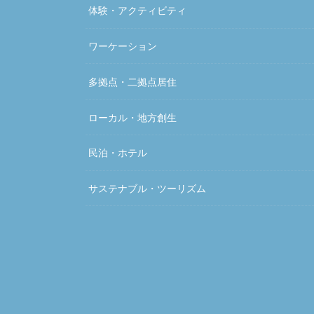
体験・アクティビティ
ワーケーション
多拠点・二拠点居住
ローカル・地方創生
民泊・ホテル
サステナブル・ツーリズム