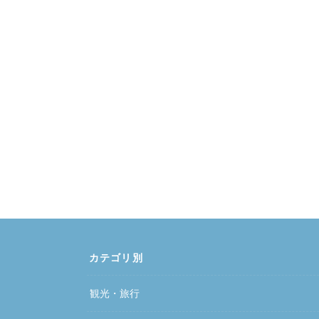
カテゴリ別
観光・旅行