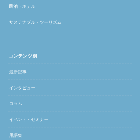
民泊・ホテル
サステナブル・ツーリズム
コンテンツ別
最新記事
インタビュー
コラム
イベント・セミナー
用語集