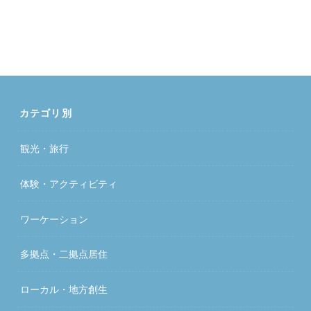
カテゴリ別
観光・旅行
体験・アクティビティ
ワーケーション
多拠点・二拠点居住
ローカル・地方創生