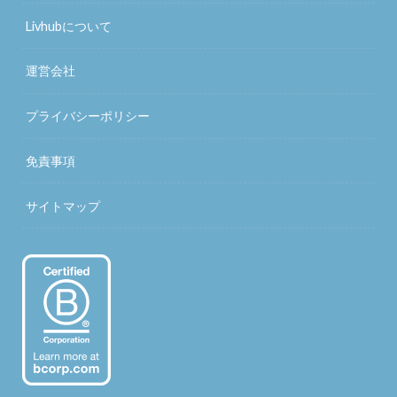
Livhubについて
運営会社
プライバシーポリシー
免責事項
サイトマップ