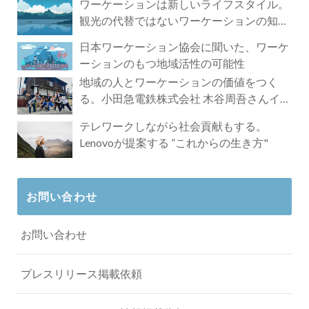
ワーケーションは新しいライフスタイル。
観光の代替ではないワーケーションの知ら
れざる魅力
日本ワーケーション協会に聞いた、ワーケ
ーションのもつ地域活性の可能性
地域の人とワーケーションの価値をつく
る。小田急電鉄株式会社 木谷周吾さんイン
タビュー
テレワークしながら社会貢献もする。
Lenovoが提案する ”これからの生き方"
お問い合わせ
お問い合わせ
プレスリリース掲載依頼