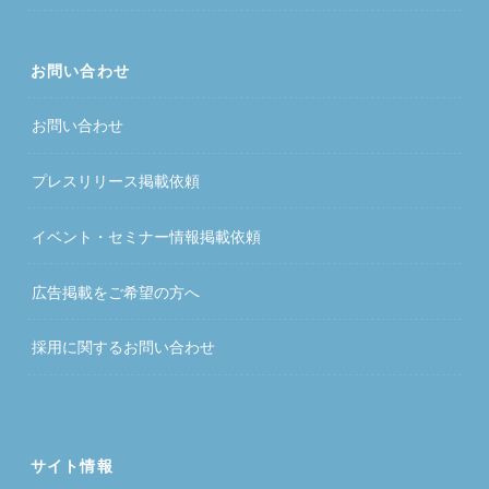
お問い合わせ
お問い合わせ
プレスリリース掲載依頼
イベント・セミナー情報掲載依頼
広告掲載をご希望の方へ
採用に関するお問い合わせ
サイト情報