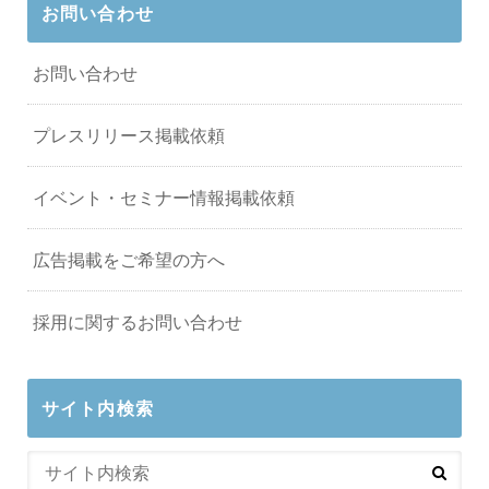
お問い合わせ
お問い合わせ
プレスリリース掲載依頼
イベント・セミナー情報掲載依頼
広告掲載をご希望の方へ
採用に関するお問い合わせ
サイト内検索