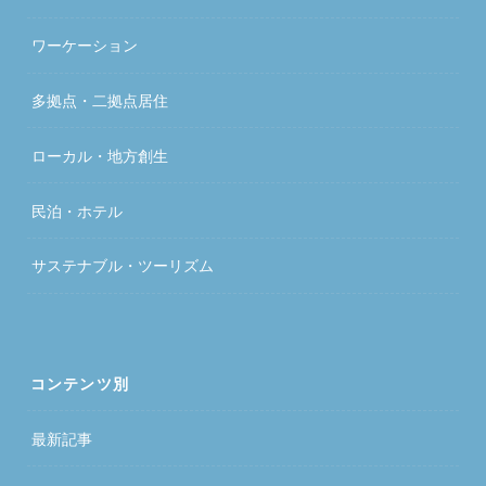
ワーケーション
多拠点・二拠点居住
ローカル・地方創生
民泊・ホテル
サステナブル・ツーリズム
コンテンツ別
最新記事