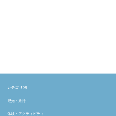
カテゴリ別
観光・旅行
体験・アクティビティ