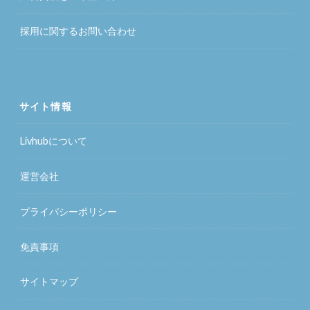
採用に関するお問い合わせ
サイト情報
Livhubについて
運営会社
プライバシーポリシー
免責事項
サイトマップ