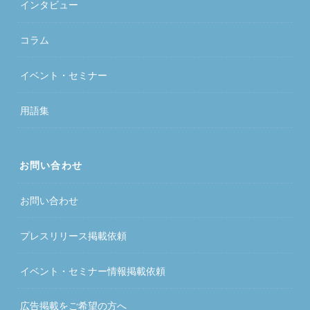
インタビュー
コラム
イベント・セミナー
用語集
お問い合わせ
お問い合わせ
プレスリリース掲載依頼
イベント・セミナー情報掲載依頼
広告掲載をご希望の方へ