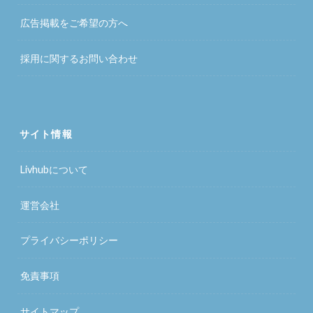
広告掲載をご希望の方へ
採用に関するお問い合わせ
サイト情報
Livhubについて
運営会社
プライバシーポリシー
免責事項
サイトマップ