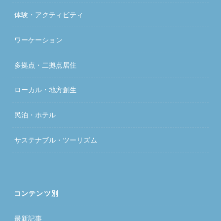
体験・アクティビティ
ワーケーション
多拠点・二拠点居住
ローカル・地方創生
民泊・ホテル
サステナブル・ツーリズム
コンテンツ別
最新記事