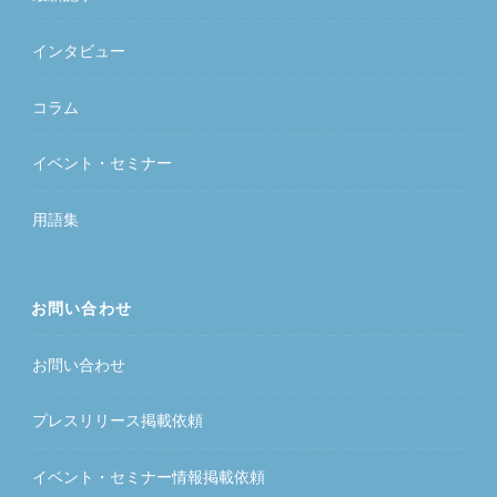
インタビュー
コラム
イベント・セミナー
用語集
お問い合わせ
お問い合わせ
プレスリリース掲載依頼
イベント・セミナー情報掲載依頼