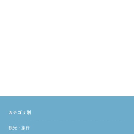
カテゴリ別
観光・旅行