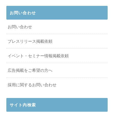
お問い合わせ
お問い合わせ
プレスリリース掲載依頼
イベント・セミナー情報掲載依頼
広告掲載をご希望の方へ
採用に関するお問い合わせ
サイト内検索