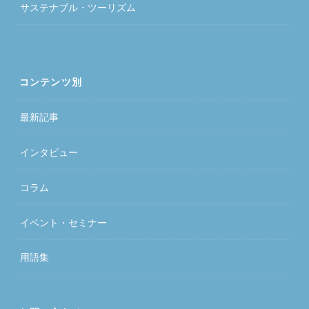
サステナブル・ツーリズム
コンテンツ別
最新記事
インタビュー
コラム
イベント・セミナー
用語集