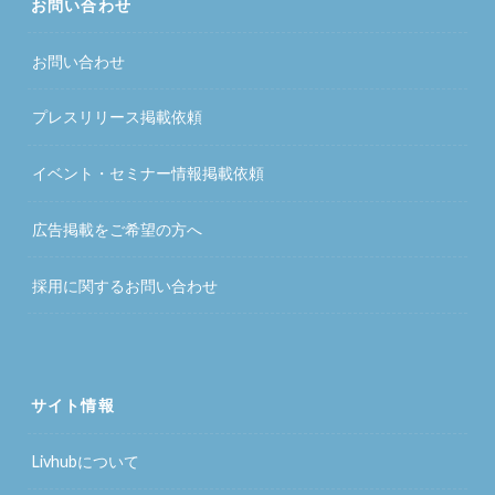
お問い合わせ
お問い合わせ
プレスリリース掲載依頼
イベント・セミナー情報掲載依頼
広告掲載をご希望の方へ
採用に関するお問い合わせ
サイト情報
Livhubについて