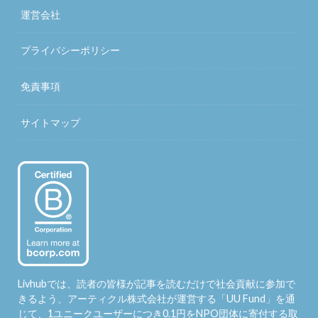
運営会社
プライバシーポリシー
免責事項
サイトマップ
Livhubでは、読者の皆様が記事を読むだけで社会貢献に参加で
きるよう、アーティクル株式会社が運営する「
UU Fund
」を通
じて、1ユニークユーザーにつき0.1円をNPO団体に寄付する取