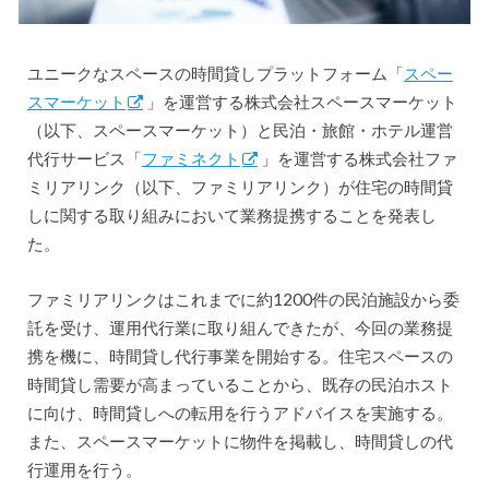
ユニークなスペースの時間貸しプラットフォーム「
スペー
スマーケット
」を運営する株式会社スペースマーケット
（以下、スペースマーケット）と民泊・旅館・ホテル運営
代行サービス「
ファミネクト
」を運営する株式会社ファ
ミリアリンク（以下、ファミリアリンク）が住宅の時間貸
しに関する取り組みにおいて業務提携することを発表し
た。
ファミリアリンクはこれまでに約1200件の民泊施設から委
託を受け、運用代行業に取り組んできたが、今回の業務提
携を機に、時間貸し代行事業を開始する。住宅スペースの
時間貸し需要が高まっていることから、既存の民泊ホスト
に向け、時間貸しへの転用を行うアドバイスを実施する。
また、スペースマーケットに物件を掲載し、時間貸しの代
行運用を行う。