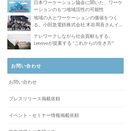
日本ワーケーション協会に聞いた、ワーケ
ーションのもつ地域活性の可能性
地域の人とワーケーションの価値をつく
る。小田急電鉄株式会社 木谷周吾さんイン
タビュー
テレワークしながら社会貢献もする。
Lenovoが提案する ”これからの生き方"
お問い合わせ
お問い合わせ
プレスリリース掲載依頼
イベント・セミナー情報掲載依頼