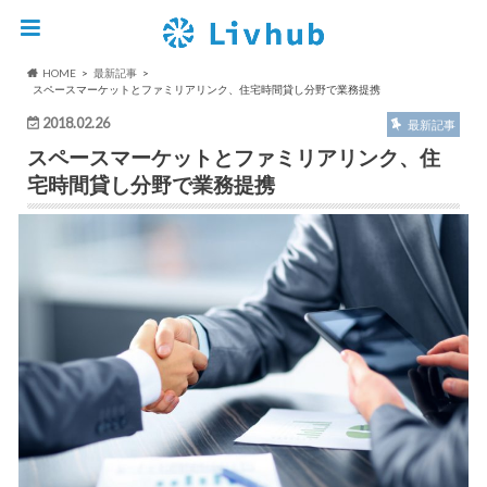
HOME
最新記事
スペースマーケットとファミリアリンク、住宅時間貸し分野で業務提携
2018.02.26
最新記事
スペースマーケットとファミリアリンク、住
宅時間貸し分野で業務提携