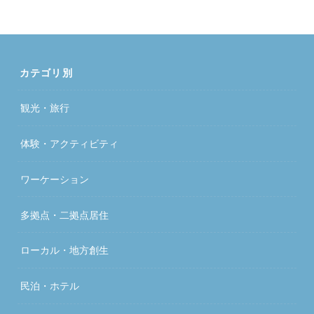
カテゴリ別
観光・旅行
体験・アクティビティ
ワーケーション
多拠点・二拠点居住
ローカル・地方創生
民泊・ホテル