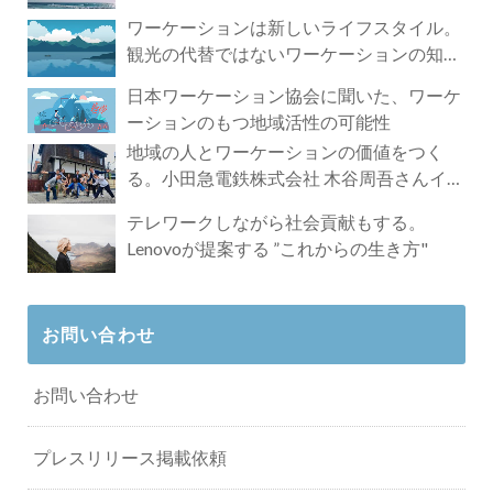
ワーケーションは新しいライフスタイル。
観光の代替ではないワーケーションの知ら
れざる魅力
日本ワーケーション協会に聞いた、ワーケ
ーションのもつ地域活性の可能性
地域の人とワーケーションの価値をつく
る。小田急電鉄株式会社 木谷周吾さんイン
タビュー
テレワークしながら社会貢献もする。
Lenovoが提案する ”これからの生き方"
お問い合わせ
お問い合わせ
プレスリリース掲載依頼