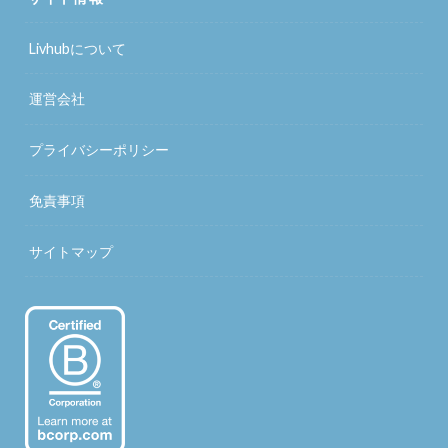
Livhubについて
運営会社
プライバシーポリシー
免責事項
サイトマップ