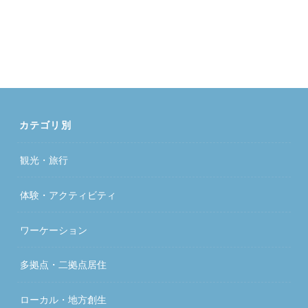
カテゴリ別
観光・旅行
体験・アクティビティ
ワーケーション
多拠点・二拠点居住
ローカル・地方創生