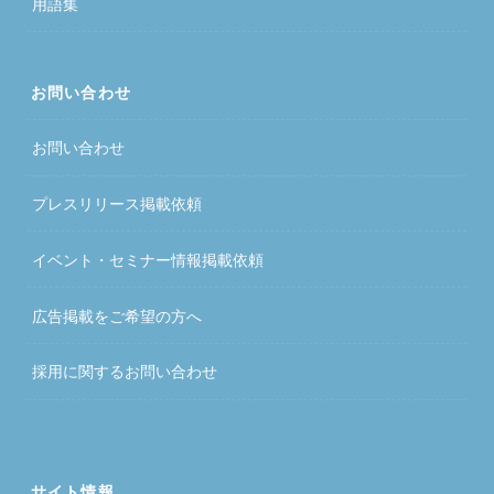
用語集
お問い合わせ
お問い合わせ
プレスリリース掲載依頼
イベント・セミナー情報掲載依頼
広告掲載をご希望の方へ
採用に関するお問い合わせ
サイト情報