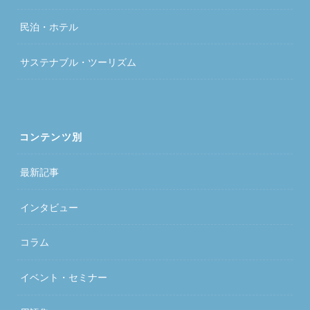
民泊・ホテル
サステナブル・ツーリズム
コンテンツ別
最新記事
インタビュー
コラム
イベント・セミナー