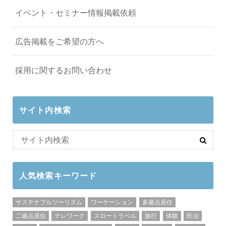
イベント・セミナー情報掲載依頼
広告掲載をご希望の方へ
採用に関するお問い合わせ
サイト内検索
人気検索キーワード
サステナブルツーリズム
ワーケーション
多拠点居住
二拠点居住
テレワーク
スロートラベル
旅行
体験
民泊