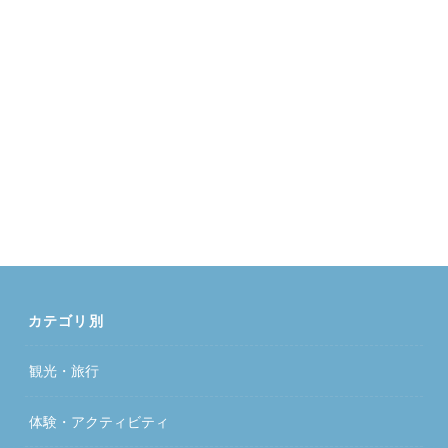
カテゴリ別
観光・旅行
体験・アクティビティ