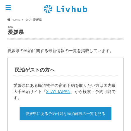
HOME
タグ : 愛媛県
TAG
愛媛県
愛媛県の民泊に関する最新情報の一覧を掲載しています。
民泊ゲストの方へ
愛媛県にある民泊物件の宿泊予約を取りたい方は国内最
大手民泊サイト「
STAY JAPAN
」から検索・予約可能で
す。
愛媛県にある予約可能な民泊施設の一覧を見る