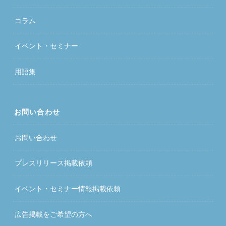
コラム
イベント・セミナー
用語集
お問い合わせ
お問い合わせ
プレスリリース掲載依頼
イベント・セミナー情報掲載依頼
広告掲載をご希望の方へ