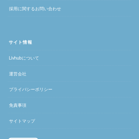
採用に関するお問い合わせ
サイト情報
Livhubについて
運営会社
プライバシーポリシー
免責事項
サイトマップ