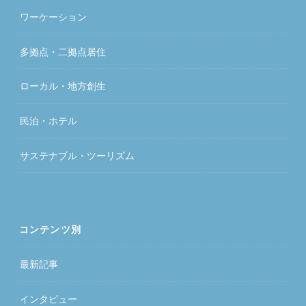
ワーケーション
多拠点・二拠点居住
ローカル・地方創生
民泊・ホテル
サステナブル・ツーリズム
コンテンツ別
最新記事
インタビュー