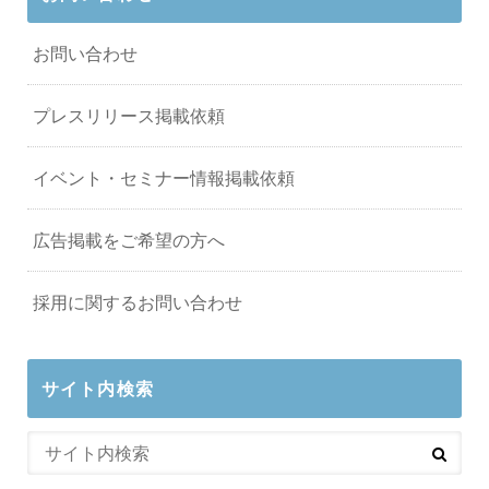
お問い合わせ
プレスリリース掲載依頼
イベント・セミナー情報掲載依頼
広告掲載をご希望の方へ
採用に関するお問い合わせ
サイト内検索