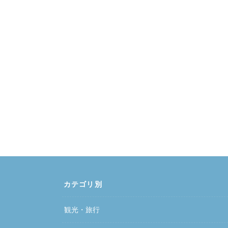
カテゴリ別
観光・旅行