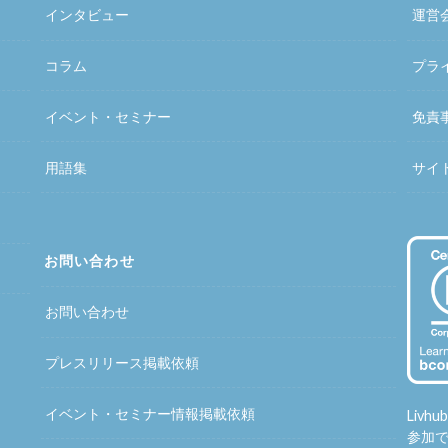
インタビュー
運営
コラム
プラ
イベント・セミナー
免責
用語集
サイ
お問い合わせ
お問い合わせ
プレスリリース掲載依頼
イベント・セミナー情報掲載依頼
Liv
参加