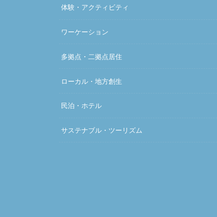
体験・アクティビティ
ワーケーション
多拠点・二拠点居住
ローカル・地方創生
民泊・ホテル
サステナブル・ツーリズム