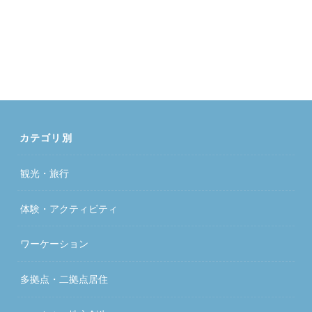
カテゴリ別
観光・旅行
体験・アクティビティ
ワーケーション
多拠点・二拠点居住