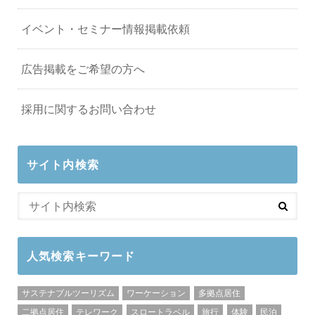
イベント・セミナー情報掲載依頼
広告掲載をご希望の方へ
採用に関するお問い合わせ
サイト内検索
人気検索キーワード
サステナブルツーリズム
ワーケーション
多拠点居住
二拠点居住
テレワーク
スロートラベル
旅行
体験
民泊