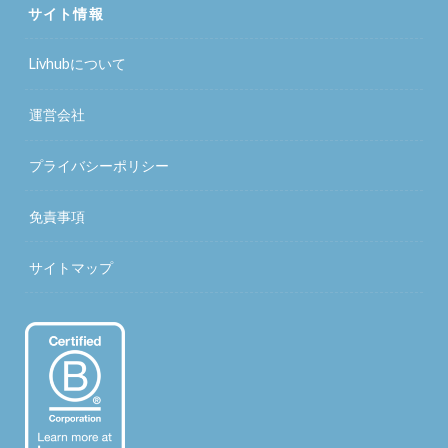
サイト情報
Livhubについて
運営会社
プライバシーポリシー
免責事項
サイトマップ