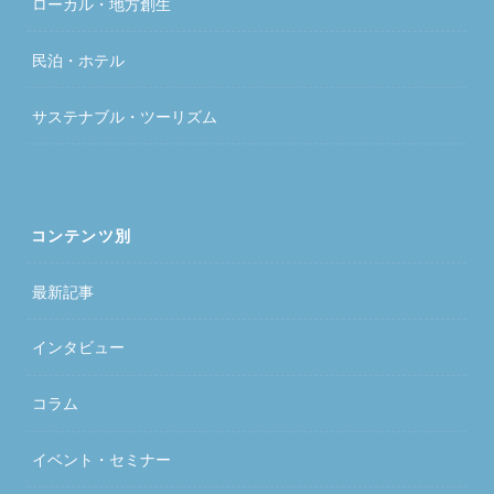
ローカル・地方創生
民泊・ホテル
サステナブル・ツーリズム
コンテンツ別
最新記事
インタビュー
コラム
イベント・セミナー