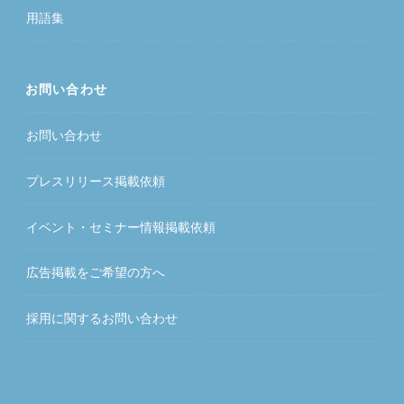
用語集
お問い合わせ
お問い合わせ
プレスリリース掲載依頼
イベント・セミナー情報掲載依頼
広告掲載をご希望の方へ
採用に関するお問い合わせ