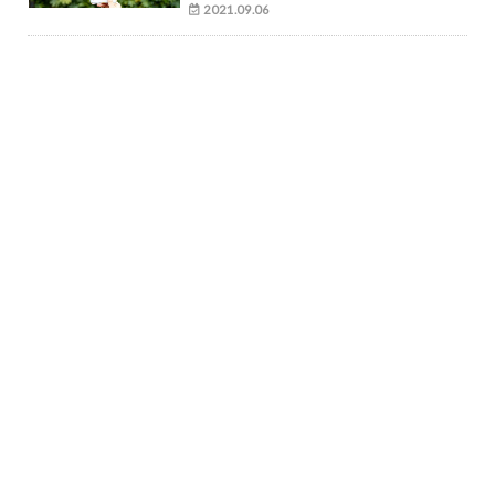
2021.09.06