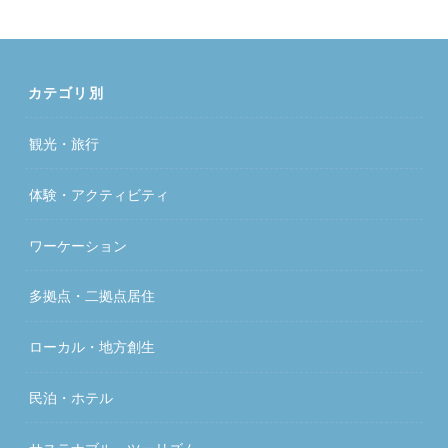
カテゴリ別
観光・旅行
体験・アクティビティ
ワーケーション
多拠点・二拠点居住
ローカル・地方創生
民泊・ホテル
サステナブル・ツーリズム