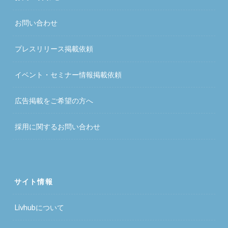
お問い合わせ
プレスリリース掲載依頼
イベント・セミナー情報掲載依頼
広告掲載をご希望の方へ
採用に関するお問い合わせ
サイト情報
Livhubについて