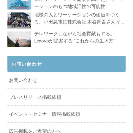
ーションのもつ地域活性の可能性
地域の人とワーケーションの価値をつく
る。小田急電鉄株式会社 木谷周吾さんイン
タビュー
テレワークしながら社会貢献もする。
Lenovoが提案する ”これからの生き方"
お問い合わせ
お問い合わせ
プレスリリース掲載依頼
イベント・セミナー情報掲載依頼
広告掲載をご希望の方へ