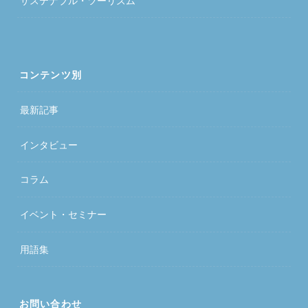
コンテンツ別
最新記事
インタビュー
コラム
イベント・セミナー
用語集
お問い合わせ