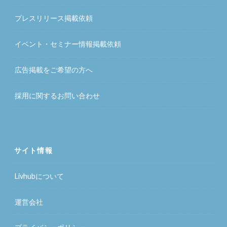
プレスリリース掲載依頼
イベント・セミナー情報掲載依頼
広告掲載をご希望の方へ
採用に関するお問い合わせ
サイト情報
Livhubについて
運営会社