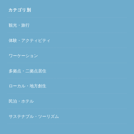
カテゴリ別
観光・旅行
体験・アクティビティ
ワーケーション
多拠点・二拠点居住
ローカル・地方創生
民泊・ホテル
サステナブル・ツーリズム