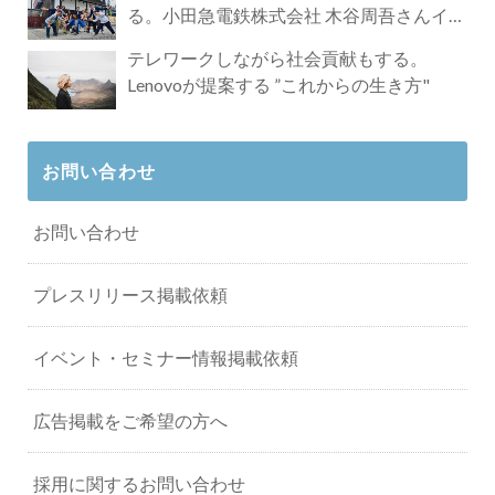
る。小田急電鉄株式会社 木谷周吾さんイン
タビュー
テレワークしながら社会貢献もする。
Lenovoが提案する ”これからの生き方"
お問い合わせ
お問い合わせ
プレスリリース掲載依頼
イベント・セミナー情報掲載依頼
広告掲載をご希望の方へ
採用に関するお問い合わせ