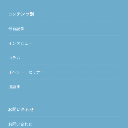
コンテンツ別
最新記事
インタビュー
コラム
イベント・セミナー
用語集
お問い合わせ
お問い合わせ