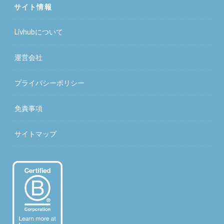
サイト情報
Livhubについて
運営会社
プライバシーポリシー
免責事項
サイトマップ