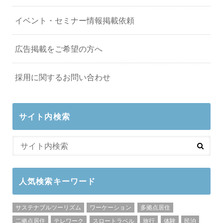
イベント・セミナー情報掲載依頼
広告掲載をご希望の方へ
採用に関するお問い合わせ
サイト内検索
人気検索キーワード
サステナブルツーリズム
ワーケーション
多拠点居住
二拠点居住
テレワーク
スロートラベル
旅行
体験
民泊