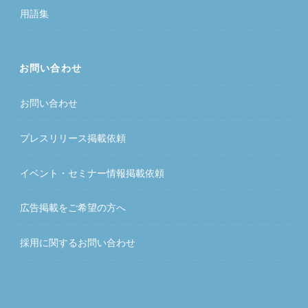
用語集
お問い合わせ
お問い合わせ
プレスリリース掲載依頼
イベント・セミナー情報掲載依頼
広告掲載をご希望の方へ
採用に関するお問い合わせ