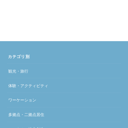
カテゴリ別
観光・旅行
体験・アクティビティ
ワーケーション
多拠点・二拠点居住