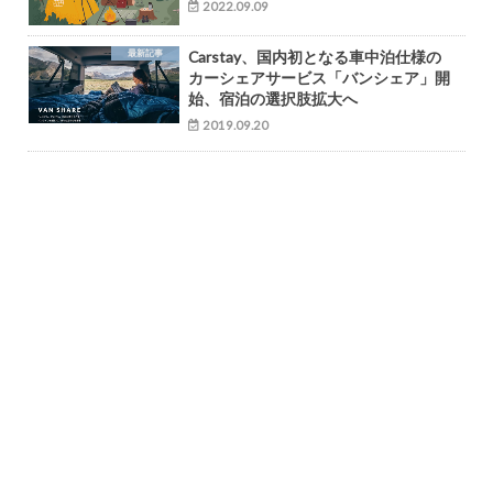
2022.09.09
最新記事
Carstay、国内初となる車中泊仕様の
カーシェアサービス「バンシェア」開
始、宿泊の選択肢拡大へ
2019.09.20