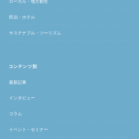
ローカル・地方創生
民泊・ホテル
サステナブル・ツーリズム
コンテンツ別
最新記事
インタビュー
コラム
イベント・セミナー