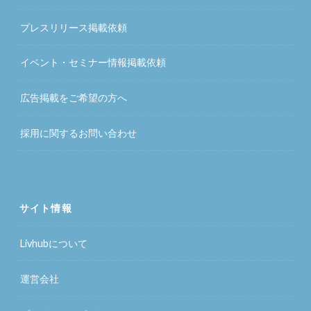
プレスリリース掲載依頼
イベント・セミナー情報掲載依頼
広告掲載をご希望の方へ
採用に関するお問い合わせ
サイト情報
Livhubについて
運営会社