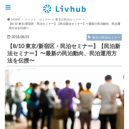
HOME
イベント・セミナー
東京の民泊セミナー
【8/10 東京/新宿区・民泊セミナー】【民泊新法セミナー】〜最新の民泊動向、民泊運
用方法を伝授〜
2018.08.01
東京の民泊セミナー
【8/10 東京/新宿区・民泊セミナー】【民泊新
法セミナー】〜最新の民泊動向、民泊運用方
法を伝授〜