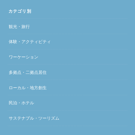
カテゴリ別
観光・旅行
体験・アクティビティ
ワーケーション
多拠点・二拠点居住
ローカル・地方創生
民泊・ホテル
サステナブル・ツーリズム