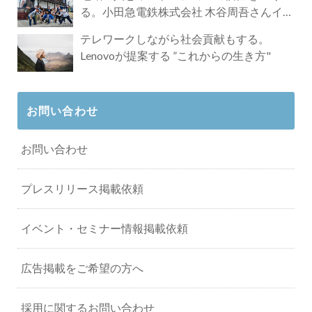
る。小田急電鉄株式会社 木谷周吾さんイン
タビュー
テレワークしながら社会貢献もする。
Lenovoが提案する ”これからの生き方"
お問い合わせ
お問い合わせ
プレスリリース掲載依頼
イベント・セミナー情報掲載依頼
広告掲載をご希望の方へ
採用に関するお問い合わせ