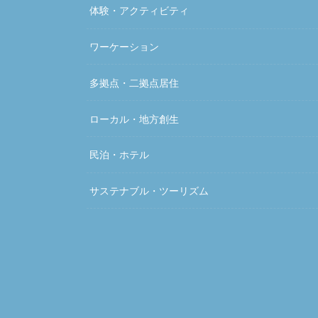
体験・アクティビティ
ワーケーション
多拠点・二拠点居住
ローカル・地方創生
民泊・ホテル
サステナブル・ツーリズム