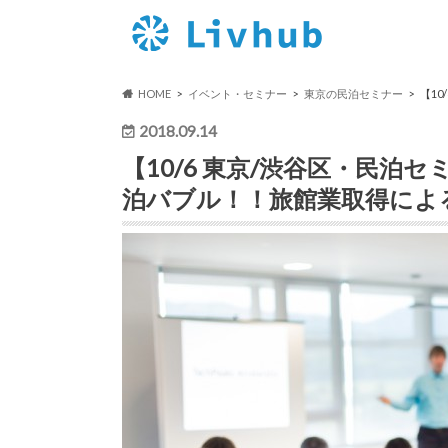
HOME
イベント・セミナー
東京の民泊セミナー
【1
2018.09.14
【10/6 東京/渋谷区・民
泊バブル！！旅館業取得によ