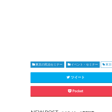
東京の民泊セミナー
イベント・セミナー
東京
ツイート
Pocket