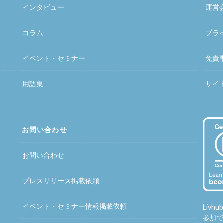
インタビュー
運営
コラム
プラ
イベント・セミナー
免責
用語集
サイ
お問い合わせ
お問い合わせ
プレスリリース掲載依頼
イベント・セミナー情報掲載依頼
Liv
参加