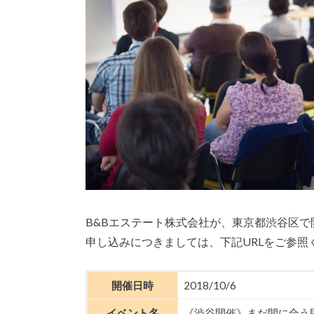
B&Bエステート株式会社が、東京都渋谷区で開
申し込みにつきましては、下記URLをご参照
開催日時
2018/10/6
イベント名
《渋谷開催》まだ間に合う