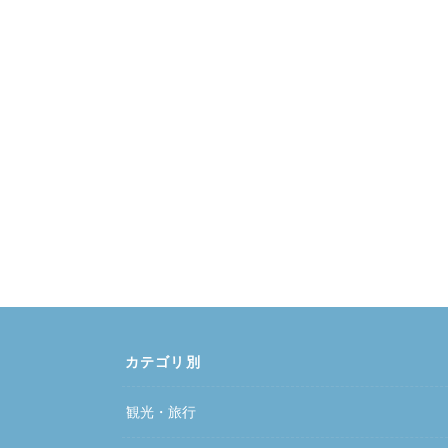
カテゴリ別
観光・旅行