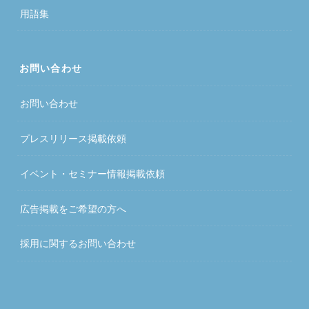
用語集
お問い合わせ
お問い合わせ
プレスリリース掲載依頼
イベント・セミナー情報掲載依頼
広告掲載をご希望の方へ
採用に関するお問い合わせ