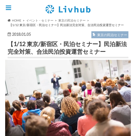
HOME
イベント・セミナー
東京の民泊セミナー
【1/12 東京/新宿区・民泊セミナー】民泊新法完全対策、合法民泊投資運営セミナー
2018.01.05
東京の民泊セミナー
【1/12 東京/新宿区・民泊セミナー】民泊新法
完全対策、合法民泊投資運営セミナー