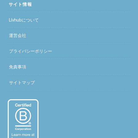
サイト情報
Livhubについて
運営会社
プライバシーポリシー
免責事項
サイトマップ