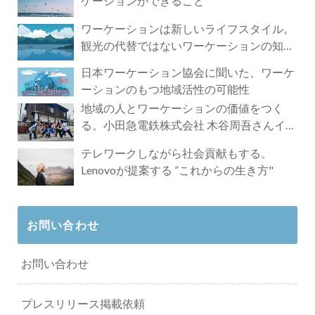
ケーションができること
ワーケーションは新しいライフスタイル。
観光の代替ではないワーケーションの知ら
れざる魅力
日本ワーケーション協会に聞いた、ワーケ
ーションのもつ地域活性の可能性
地域の人とワーケーションの価値をつく
る。小田急電鉄株式会社 木谷周吾さんイン
タビュー
テレワークしながら社会貢献もする。
Lenovoが提案する ”これからの生き方"
お問い合わせ
お問い合わせ
プレスリリース掲載依頼