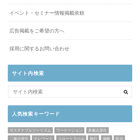
イベント・セミナー情報掲載依頼
広告掲載をご希望の方へ
採用に関するお問い合わせ
サイト内検索
人気検索キーワード
サステナブルツーリズム
ワーケーション
多拠点居住
二拠点居住
テレワーク
スロートラベル
旅行
体験
民泊