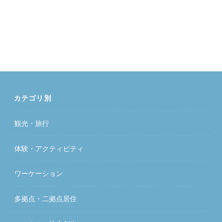
カテゴリ別
観光・旅行
体験・アクティビティ
ワーケーション
多拠点・二拠点居住