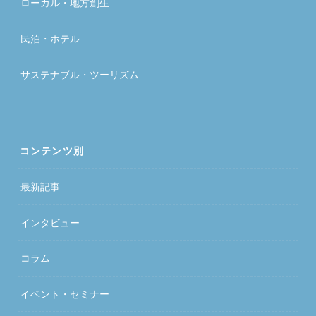
ローカル・地方創生
民泊・ホテル
サステナブル・ツーリズム
コンテンツ別
最新記事
インタビュー
コラム
イベント・セミナー