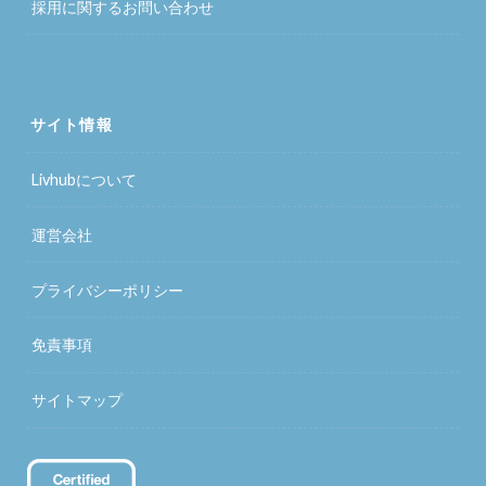
採用に関するお問い合わせ
サイト情報
Livhubについて
運営会社
プライバシーポリシー
免責事項
サイトマップ