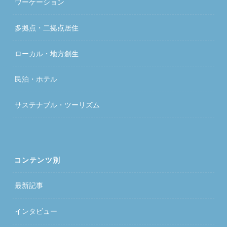
ワーケーション
多拠点・二拠点居住
ローカル・地方創生
民泊・ホテル
サステナブル・ツーリズム
コンテンツ別
最新記事
インタビュー