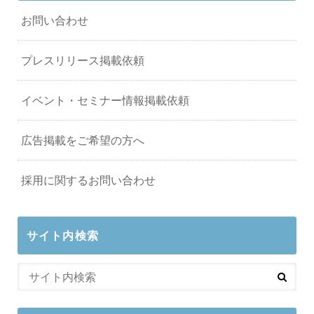
お問い合わせ
プレスリリース掲載依頼
イベント・セミナー情報掲載依頼
広告掲載をご希望の方へ
採用に関するお問い合わせ
サイト内検索