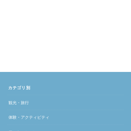
カテゴリ別
観光・旅行
体験・アクティビティ