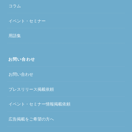
コラム
イベント・セミナー
用語集
お問い合わせ
お問い合わせ
プレスリリース掲載依頼
イベント・セミナー情報掲載依頼
広告掲載をご希望の方へ