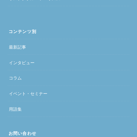
コンテンツ別
最新記事
インタビュー
コラム
イベント・セミナー
用語集
お問い合わせ