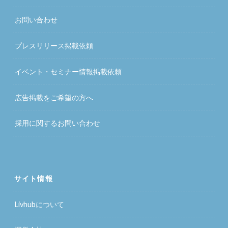
お問い合わせ
プレスリリース掲載依頼
イベント・セミナー情報掲載依頼
広告掲載をご希望の方へ
採用に関するお問い合わせ
サイト情報
Livhubについて