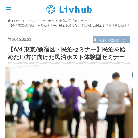
HOME
イベント・セミナー
東京の民泊セミナー
【6/4 東京/新宿区・民泊セミナー】民泊を始めたい方に向けた民泊ホスト体験型セミナ
ー
2016.05.23
東京の民泊セミナー
【6/4 東京/新宿区・民泊セミナー】民泊を始
めたい方に向けた民泊ホスト体験型セミナー