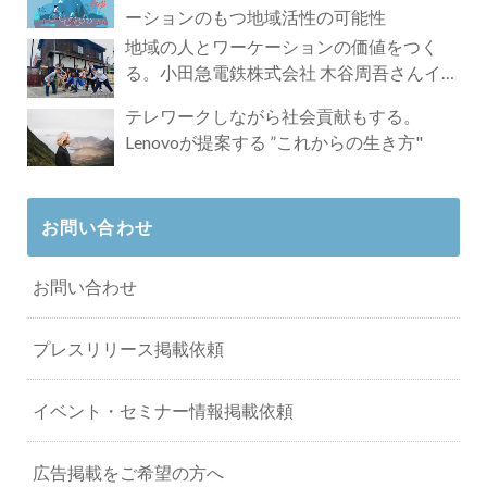
ーションのもつ地域活性の可能性
地域の人とワーケーションの価値をつく
る。小田急電鉄株式会社 木谷周吾さんイン
タビュー
テレワークしながら社会貢献もする。
Lenovoが提案する ”これからの生き方"
お問い合わせ
お問い合わせ
プレスリリース掲載依頼
イベント・セミナー情報掲載依頼
広告掲載をご希望の方へ