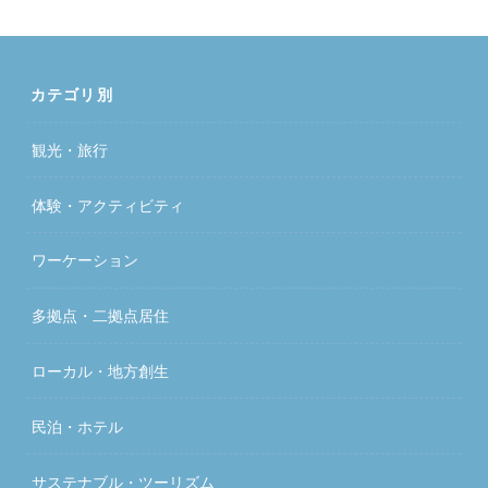
カテゴリ別
観光・旅行
体験・アクティビティ
ワーケーション
多拠点・二拠点居住
ローカル・地方創生
民泊・ホテル
サステナブル・ツーリズム