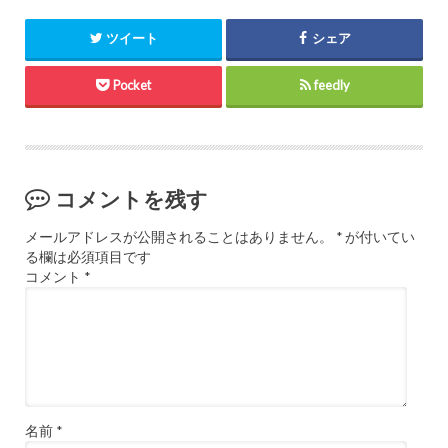
ツイート
シェア
Pocket
feedly
コメントを残す
メールアドレスが公開されることはありません。
*
が付いてい
る欄は必須項目です
コメント
*
名前
*