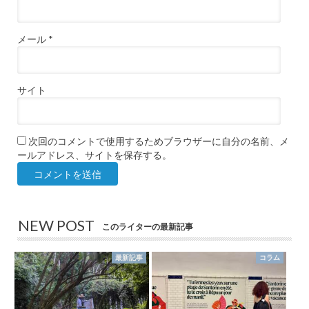
メール
*
サイト
次回のコメントで使用するためブラウザーに自分の名前、メ
ールアドレス、サイトを保存する。
NEW POST
このライターの最新記事
最新記事
コラム