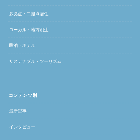
多拠点・二拠点居住
ローカル・地方創生
民泊・ホテル
サステナブル・ツーリズム
コンテンツ別
最新記事
インタビュー