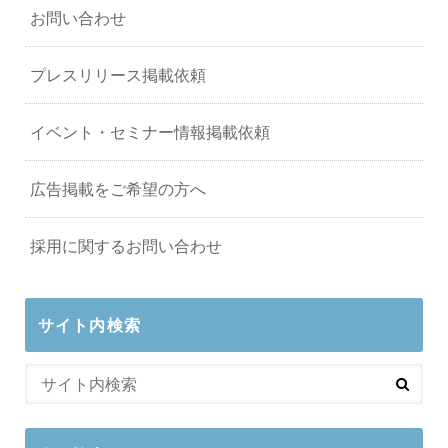
お問い合わせ
プレスリリース掲載依頼
イベント・セミナー情報掲載依頼
広告掲載をご希望の方へ
採用に関するお問い合わせ
サイト内検索