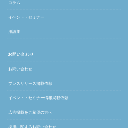
コラム
イベント・セミナー
用語集
お問い合わせ
お問い合わせ
プレスリリース掲載依頼
イベント・セミナー情報掲載依頼
広告掲載をご希望の方へ
採用に関するお問い合わせ