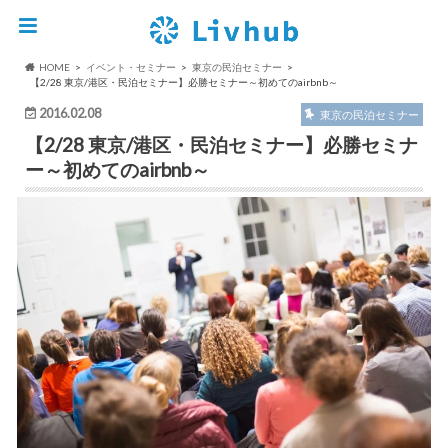
HOME
イベント・セミナー
東京の民泊セミナー
【2/28 東京/港区・民泊セミナー】必勝セミナー～初めてのairbnb～
2016.02.08
東京の民泊セミナー
【2/28 東京/港区・民泊セミナー】必勝セミナ
ー～初めてのairbnb～