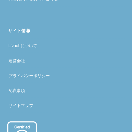
サイト情報
Livhubについて
運営会社
プライバシーポリシー
免責事項
サイトマップ