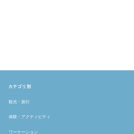
カテゴリ別
観光・旅行
体験・アクティビティ
ワーケーション