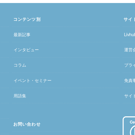
コンテンツ別
サイ
最新記事
Liv
インタビュー
運営
コラム
プラ
イベント・セミナー
免責
用語集
サイ
お問い合わせ