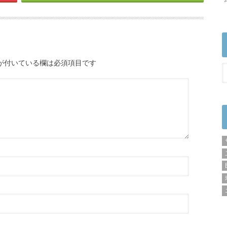
が付いている欄は必須項目です