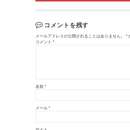
コメントを残す
メールアドレスが公開されることはありません。
*
コメント
*
名前
*
メール
*
サイト