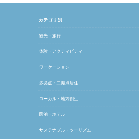
カテゴリ別
観光・旅行
体験・アクティビティ
ワーケーション
多拠点・二拠点居住
ローカル・地方創生
民泊・ホテル
サステナブル・ツーリズム