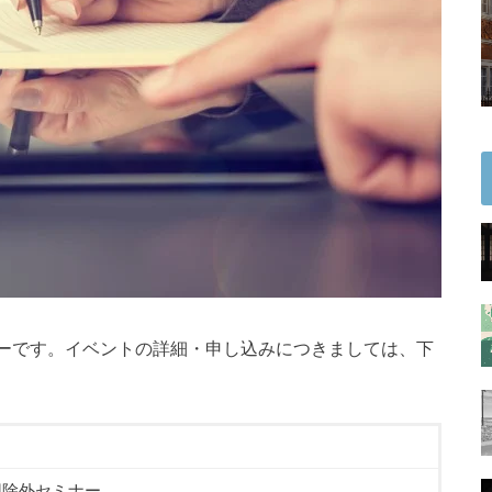
ミナーです。イベントの詳細・申し込みにつきましては、下
適用除外セミナー