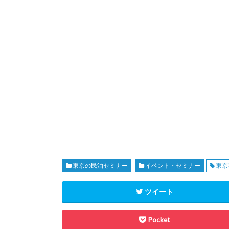
東京の民泊セミナー
イベント・セミナー
東京
ツイート
Pocket