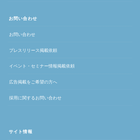
お問い合わせ
お問い合わせ
プレスリリース掲載依頼
イベント・セミナー情報掲載依頼
広告掲載をご希望の方へ
採用に関するお問い合わせ
サイト情報