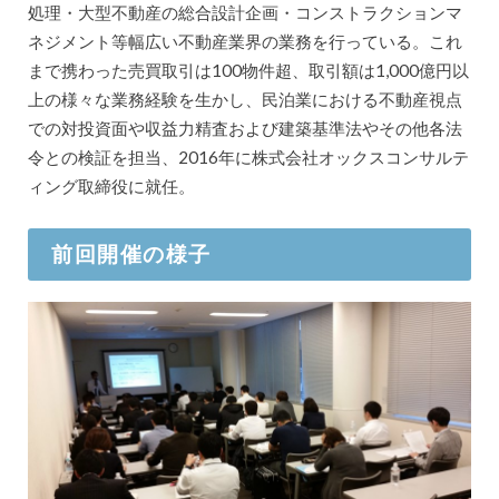
処理・大型不動産の総合設計企画・コンストラクションマ
ネジメント等幅広い不動産業界の業務を行っている。これ
まで携わった売買取引は100物件超、取引額は1,000億円以
上の様々な業務経験を生かし、民泊業における不動産視点
での対投資面や収益力精査および建築基準法やその他各法
令との検証を担当、2016年に株式会社オックスコンサルテ
ィング取締役に就任。
前回開催の様子