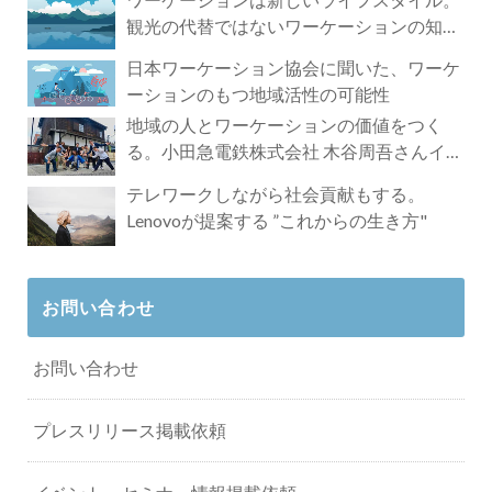
観光の代替ではないワーケーションの知ら
れざる魅力
日本ワーケーション協会に聞いた、ワーケ
ーションのもつ地域活性の可能性
地域の人とワーケーションの価値をつく
る。小田急電鉄株式会社 木谷周吾さんイン
タビュー
テレワークしながら社会貢献もする。
Lenovoが提案する ”これからの生き方"
お問い合わせ
お問い合わせ
プレスリリース掲載依頼