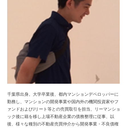
千葉県出身。大学卒業後、都内マンションデペロッパーに
勤務し、マンションの開発事業や国内外の機関投資家やフ
ァンドおよびJリート等との売買取引を担当、リーマンショ
ック後に籍を移し上場不動産企業の債務整理に従事、以
後、様々な種別の不動産売買仲介から開発事業・不良債権