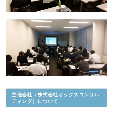
主催会社（株式会社オックスコンサル
ティング）について