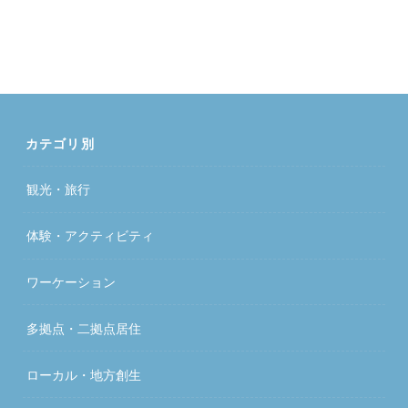
カテゴリ別
観光・旅行
体験・アクティビティ
ワーケーション
多拠点・二拠点居住
ローカル・地方創生