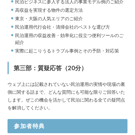
民泊ビジネスに参入する法人の事業モデル例のご紹介
高収益を実現する物件の選定方法
東京・大阪の人気エリアのご紹介
民泊運用代行会社・清掃会社のベストな選び方
民泊運用の収益改善・効率化に役立つ便利ツールのご
紹介
実際に起こりうるトラブル事例とその予防・対応策
第三部：質疑応答（20分）
ウェブ上には記載されていない民泊運用の実情や現場の裏
側に関する話まで、どんな質問にも可能な限りご回答いた
します。ぜこの機会を活かして民泊に関わる全ての疑問点
を解消してください。
参加者特典