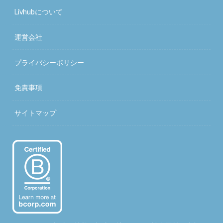
Livhubについて
運営会社
プライバシーポリシー
免責事項
サイトマップ