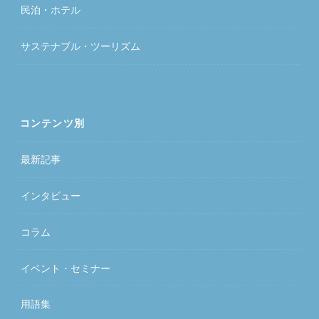
民泊・ホテル
サステナブル・ツーリズム
コンテンツ別
最新記事
インタビュー
コラム
イベント・セミナー
用語集