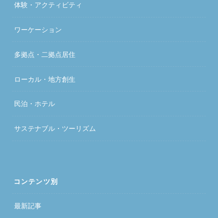
体験・アクティビティ
ワーケーション
多拠点・二拠点居住
ローカル・地方創生
民泊・ホテル
サステナブル・ツーリズム
コンテンツ別
最新記事