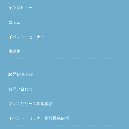
インタビュー
コラム
イベント・セミナー
用語集
お問い合わせ
お問い合わせ
プレスリリース掲載依頼
イベント・セミナー情報掲載依頼