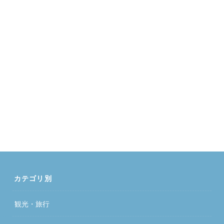
カテゴリ別
観光・旅行