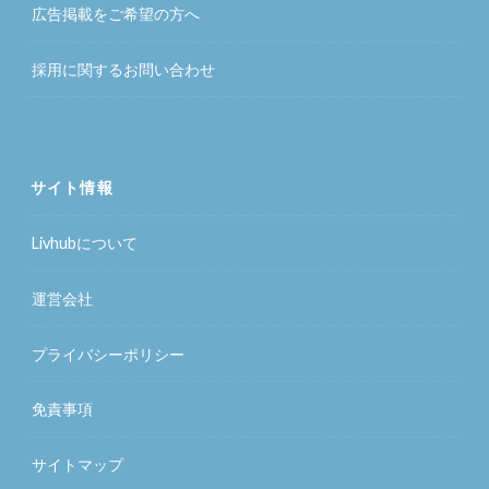
広告掲載をご希望の方へ
採用に関するお問い合わせ
サイト情報
Livhubについて
運営会社
プライバシーポリシー
免責事項
サイトマップ