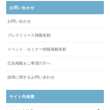
お問い合わせ
お問い合わせ
プレスリリース掲載依頼
イベント・セミナー情報掲載依頼
広告掲載をご希望の方へ
採用に関するお問い合わせ
サイト内検索