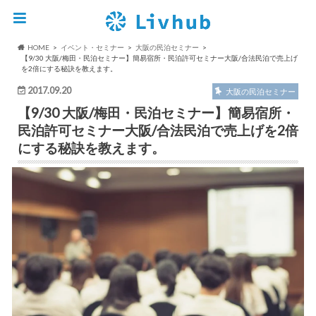
HOME
イベント・セミナー
大阪の民泊セミナー
【9/30 大阪/梅田・民泊セミナー】簡易宿所・民泊許可セミナー大阪/合法民泊で売上げ
を2倍にする秘訣を教えます。
2017.09.20
大阪の民泊セミナー
【9/30 大阪/梅田・民泊セミナー】簡易宿所・
民泊許可セミナー大阪/合法民泊で売上げを2倍
にする秘訣を教えます。