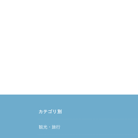
カテゴリ別
観光・旅行