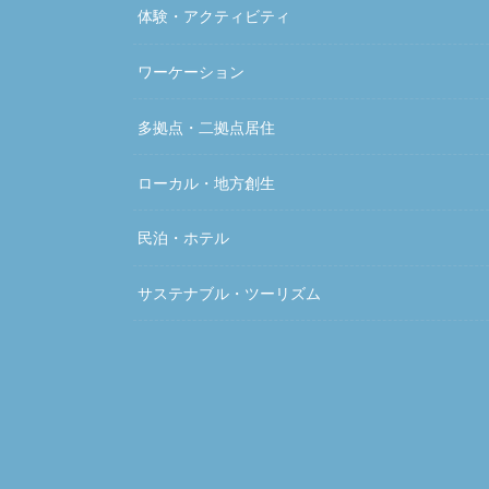
体験・アクティビティ
ワーケーション
多拠点・二拠点居住
ローカル・地方創生
民泊・ホテル
サステナブル・ツーリズム