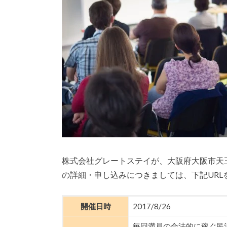
株式会社グレートステイが、大阪府大阪市天王
の詳細・申し込みにつきましては、下記URL
開催日時
2017/8/26
毎回満員の合法的に稼ぐ民