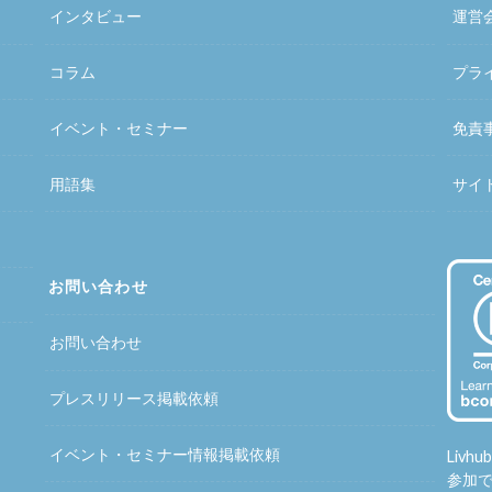
インタビュー
運営
コラム
プラ
イベント・セミナー
免責
用語集
サイ
お問い合わせ
お問い合わせ
プレスリリース掲載依頼
イベント・セミナー情報掲載依頼
Liv
参加