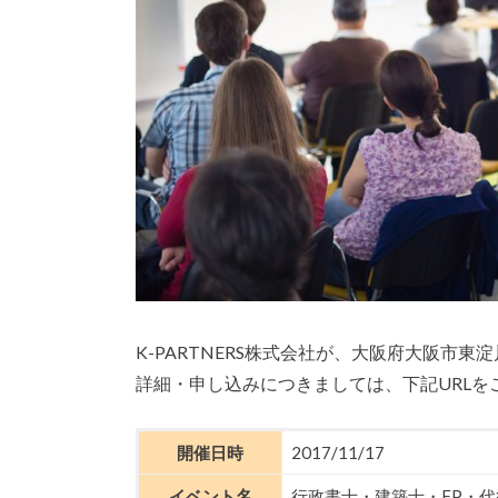
K-PARTNERS株式会社が、大阪府大阪市東
詳細・申し込みにつきましては、下記URLを
開催日時
2017/11/17
イベント名
行政書士・建築士・FP・