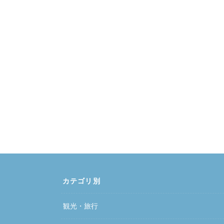
カテゴリ別
観光・旅行