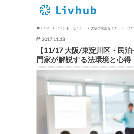
HOME
イベント・セミナー
大阪の民泊セミナー
【1
2017.11.13
【11/17 大阪/東淀川区・
門家が解説する法環境と心得