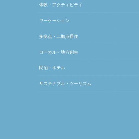
体験・アクティビティ
ワーケーション
多拠点・二拠点居住
ローカル・地方創生
民泊・ホテル
サステナブル・ツーリズム