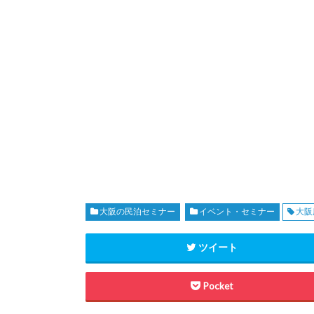
大阪の民泊セミナー
イベント・セミナー
大阪
ツイート
Pocket