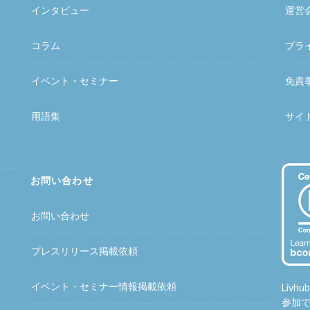
インタビュー
運営
コラム
プラ
イベント・セミナー
免責
用語集
サイ
お問い合わせ
お問い合わせ
プレスリリース掲載依頼
イベント・セミナー情報掲載依頼
Liv
参加