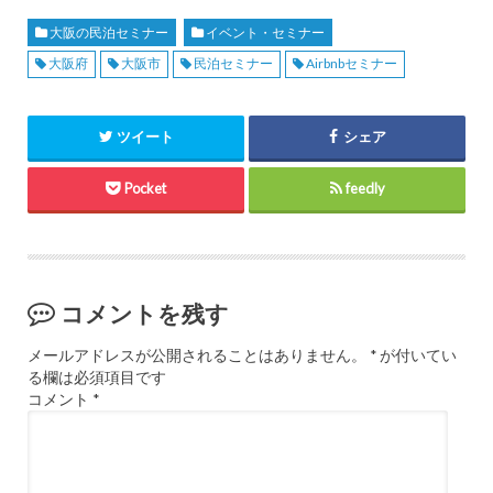
大阪の民泊セミナー
イベント・セミナー
大阪府
大阪市
民泊セミナー
Airbnbセミナー
ツイート
シェア
Pocket
feedly
コメントを残す
メールアドレスが公開されることはありません。
*
が付いてい
る欄は必須項目です
コメント
*