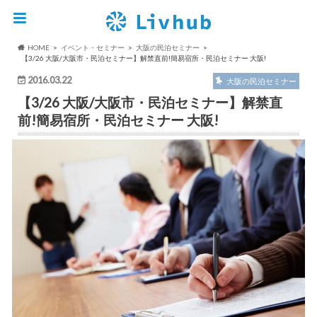
HOME
イベント・セミナー
大阪の民泊セミナー
【3/26 大阪/大阪市・民泊セミナー】解禁直前!簡易宿所・民泊セミナー 大阪!
2016.03.22
大阪の民泊セミナー
【3/26 大阪/大阪市・民泊セミナー】解禁直
前!簡易宿所・民泊セミナー 大阪!