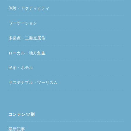
体験・アクティビティ
ワーケーション
多拠点・二拠点居住
ローカル・地方創生
民泊・ホテル
サステナブル・ツーリズム
コンテンツ別
最新記事