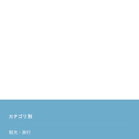
カテゴリ別
観光・旅行