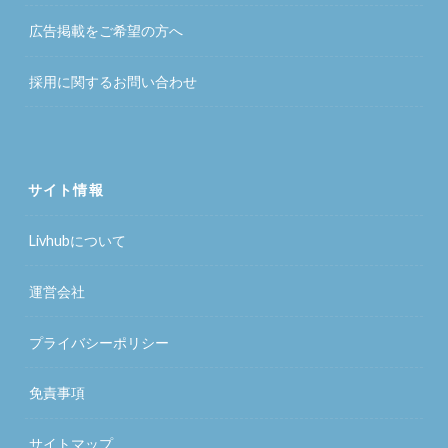
広告掲載をご希望の方へ
採用に関するお問い合わせ
サイト情報
Livhubについて
運営会社
プライバシーポリシー
免責事項
サイトマップ