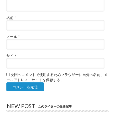
名前
*
メール
*
サイト
次回のコメントで使用するためブラウザーに自分の名前、メ
ールアドレス、サイトを保存する。
NEW POST
このライターの最新記事