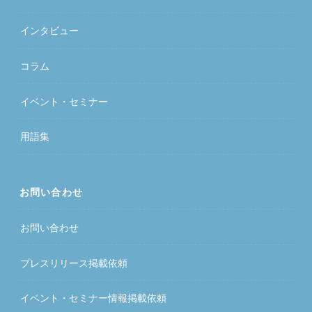
インタビュー
コラム
イベント・セミナー
用語集
お問い合わせ
お問い合わせ
プレスリリース掲載依頼
イベント・セミナー情報掲載依頼