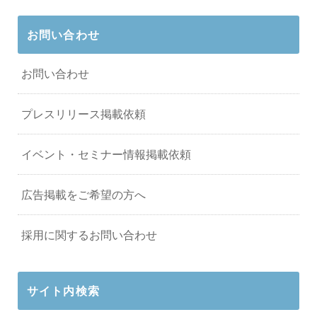
お問い合わせ
お問い合わせ
プレスリリース掲載依頼
イベント・セミナー情報掲載依頼
広告掲載をご希望の方へ
採用に関するお問い合わせ
サイト内検索