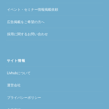
イベント・セミナー情報掲載依頼
広告掲載をご希望の方へ
採用に関するお問い合わせ
サイト情報
Livhubについて
運営会社
プライバシーポリシー