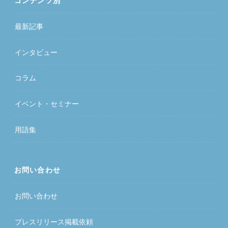
コンテンツ別
最新記事
インタビュー
コラム
イベント・セミナー
用語集
お問い合わせ
お問い合わせ
プレスリリース掲載依頼