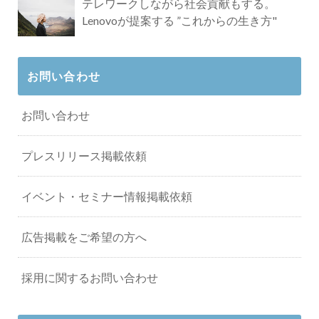
テレワークしながら社会貢献もする。
Lenovoが提案する ”これからの生き方"
お問い合わせ
お問い合わせ
プレスリリース掲載依頼
イベント・セミナー情報掲載依頼
広告掲載をご希望の方へ
採用に関するお問い合わせ