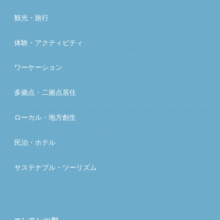
観光・旅行
体験・アクティビティ
ワーケーション
多拠点・二拠点居住
ローカル・地方創生
民泊・ホテル
サステナブル・ツーリズム