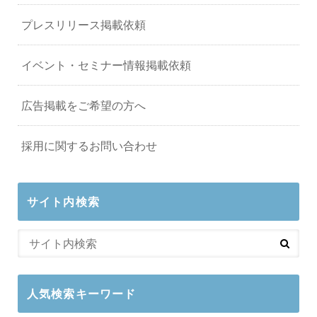
プレスリリース掲載依頼
イベント・セミナー情報掲載依頼
広告掲載をご希望の方へ
採用に関するお問い合わせ
サイト内検索
人気検索キーワード