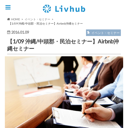
HOME
イベント・セミナー
【1/09 沖縄/中頭郡・民泊セミナー】Airbnb沖縄セミナー
2016.01.09
イベント・セミナー
【1/09 沖縄/中頭郡・民泊セミナー】Airbnb沖
縄セミナー