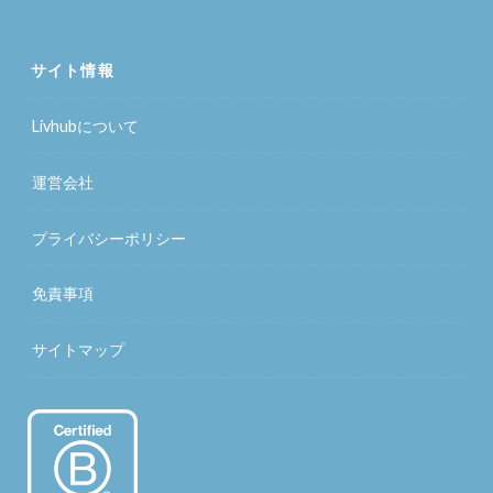
サイト情報
Livhubについて
運営会社
プライバシーポリシー
免責事項
サイトマップ