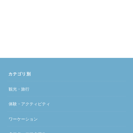
カテゴリ別
観光・旅行
体験・アクティビティ
ワーケーション