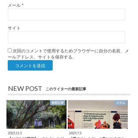
メール
*
サイト
次回のコメントで使用するためブラウザーに自分の名前、メ
ールアドレス、サイトを保存する。
NEW POST
このライターの最新記事
最新記事
コラム
2025.11.5
2025.7.3