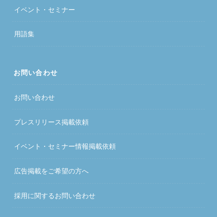
イベント・セミナー
用語集
お問い合わせ
お問い合わせ
プレスリリース掲載依頼
イベント・セミナー情報掲載依頼
広告掲載をご希望の方へ
採用に関するお問い合わせ