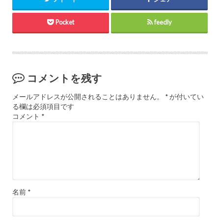
Pocket
feedly
コメントを残す
メールアドレスが公開されることはありません。
*
が付いてい
る欄は必須項目です
コメント
*
名前
*