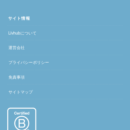
サイト情報
Livhubについて
運営会社
プライバシーポリシー
免責事項
サイトマップ