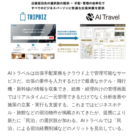
AIトラベルは出張手配業務をクラウド上で管理可能なサー
ビスだ。出張の要件を入力するだけで最適なホテル・飛行
機・新幹線の情報を収集でき、総務・経理向けの管理画面
ではリアルタイムに一元管理できるだけでなく分析改善や
施策の立案・実行も支援する。これまではビジネスホテ
ル・旅館などの宿泊物件が掲載されてきたが、提携により
新たに「民泊」の選択肢が加わる。AIトラベルでは「民
泊」による宿泊経費削減などのメリットを見出している。