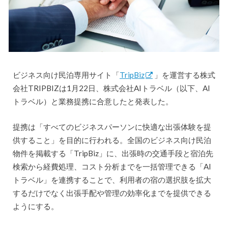
ビジネス向け民泊専用サイト「
TripBiz
」を運営する株式
会社TRIPBIZは1月22日、株式会社AIトラベル（以下、AI
トラベル）と業務提携に合意したと発表した。
提携は「すべてのビジネスパーソンに快適な出張体験を提
供すること」を目的に行われる。全国のビジネス向け民泊
物件を掲載する「TripBiz」に、出張時の交通手段と宿泊先
検索から経費処理、コスト分析までを一括管理できる「AI
トラベル」を連携することで、利用者の宿の選択肢を拡大
するだけでなく出張手配や管理の効率化までを提供できる
ようにする。