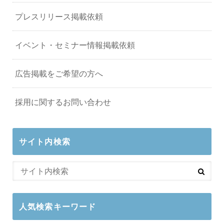
プレスリリース掲載依頼
イベント・セミナー情報掲載依頼
広告掲載をご希望の方へ
採用に関するお問い合わせ
サイト内検索
人気検索キーワード