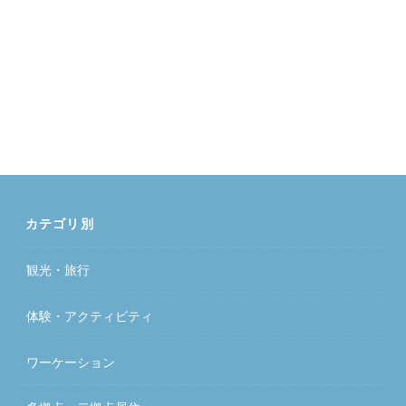
カテゴリ別
観光・旅行
体験・アクティビティ
ワーケーション