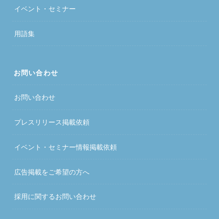
イベント・セミナー
用語集
お問い合わせ
お問い合わせ
プレスリリース掲載依頼
イベント・セミナー情報掲載依頼
広告掲載をご希望の方へ
採用に関するお問い合わせ