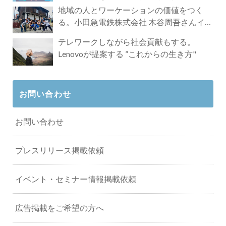
地域の人とワーケーションの価値をつく
る。小田急電鉄株式会社 木谷周吾さんイン
タビュー
テレワークしながら社会貢献もする。
Lenovoが提案する ”これからの生き方"
お問い合わせ
お問い合わせ
プレスリリース掲載依頼
イベント・セミナー情報掲載依頼
広告掲載をご希望の方へ