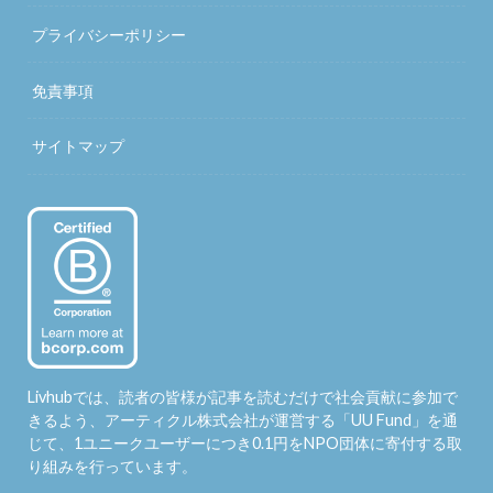
プライバシーポリシー
免責事項
サイトマップ
Livhubでは、読者の皆様が記事を読むだけで社会貢献に参加で
きるよう、アーティクル株式会社が運営する「
UU Fund
」を通
じて、1ユニークユーザーにつき0.1円をNPO団体に寄付する取
り組みを行っています。