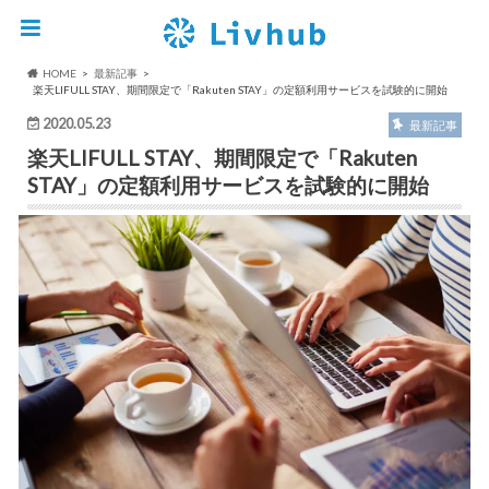
HOME
最新記事
楽天LIFULL STAY、期間限定で「Rakuten STAY」の定額利用サービスを試験的に開始
2020.05.23
最新記事
楽天LIFULL STAY、期間限定で「Rakuten
STAY」の定額利用サービスを試験的に開始