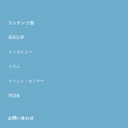
コンテンツ別
最新記事
インタビュー
コラム
イベント・セミナー
用語集
お問い合わせ