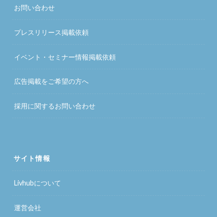
お問い合わせ
プレスリリース掲載依頼
イベント・セミナー情報掲載依頼
広告掲載をご希望の方へ
採用に関するお問い合わせ
サイト情報
Livhubについて
運営会社